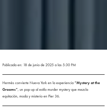
Publicada en: 18 de junio de 2025 a las 5:30 PM
Hermès convierte Nueva York en la experiencia
“Mystery at the
Grooms”
, un pop-up al estilo murder mystery que mezcla
equitación, moda y misterio en Pier 36.