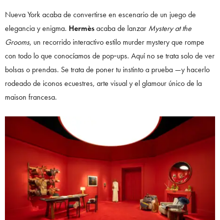
Nueva York acaba de convertirse en escenario de un juego de
elegancia y enigma.
Hermès
acaba de lanzar
Mystery at the
Grooms
, un recorrido interactivo estilo murder mystery que rompe
con todo lo que conocíamos de pop‑ups. Aquí no se trata solo de ver
bolsas o prendas. Se trata de poner tu instinto a prueba —y hacerlo
rodeado de iconos ecuestres, arte visual y el glamour único de la
maison francesa.