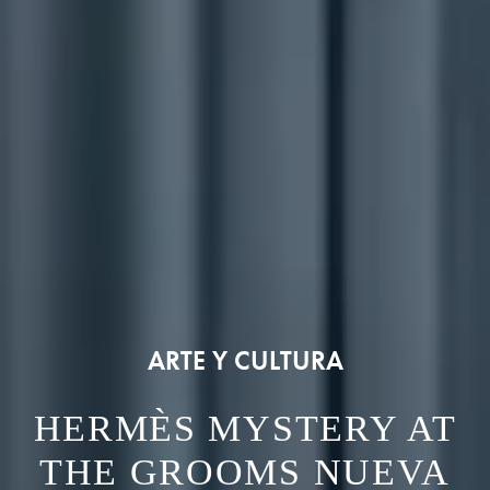
ARTE Y CULTURA
HERMÈS MYSTERY AT
THE GROOMS NUEVA