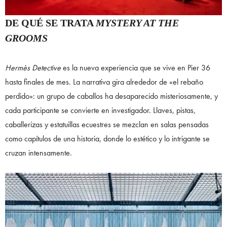
DE QUÉ SE TRATA
MYSTERY AT THE
GROOMS
Hermès Detective
es la nueva experiencia que se vive en Pier 36
hasta finales de mes. La narrativa gira alrededor de «el rebaño
perdido»: un grupo de caballos ha desaparecido misteriosamente, y
cada participante se convierte en investigador. Llaves, pistas,
caballerizas y estatuillas ecuestres se mezclan en salas pensadas
como capítulos de una historia, donde lo estético y lo intrigante se
cruzan intensamente.