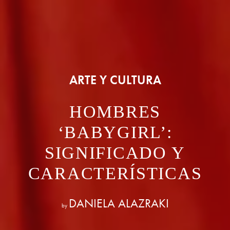
ARTE Y CULTURA
HOMBRES
‘BABYGIRL’:
SIGNIFICADO Y
CARACTERÍSTICAS
DANIELA ALAZRAKI
by