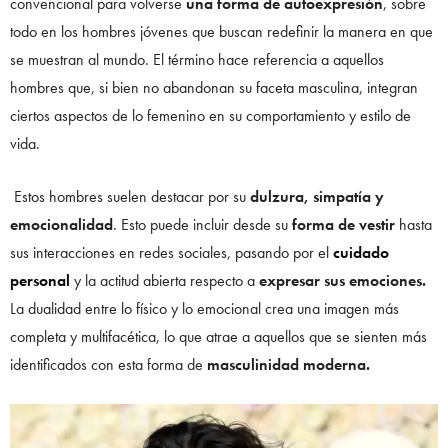
convencional para volverse
una forma de autoexpresión
, sobre
todo en los hombres jóvenes que buscan redefinir la manera en que
se muestran al mundo. El término hace referencia a aquellos
hombres que, si bien no abandonan su faceta masculina, integran
ciertos aspectos de lo femenino en su comportamiento y estilo de
vida.
Estos hombres suelen destacar por su
dulzura, simpatía y
emocionalidad
. Esto puede incluir desde su
forma de vestir
hasta
sus interacciones en redes sociales, pasando por el
cuidado
personal
y la actitud abierta respecto a
expresar sus emociones.
La dualidad entre lo físico y lo emocional crea una imagen más
completa y multifacética, lo que atrae a aquellos que se sienten más
identificados con esta forma de
masculinidad moderna.