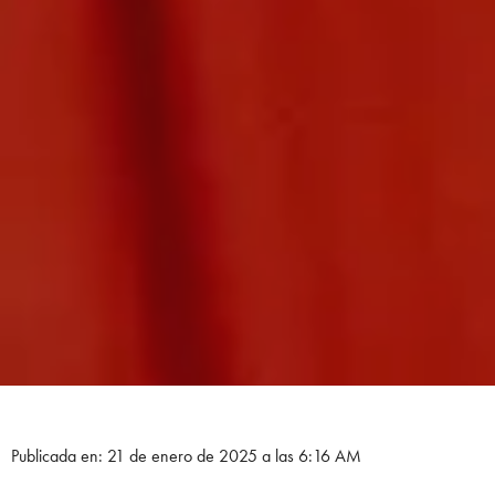
Publicada en: 21 de enero de 2025 a las 6:16 AM