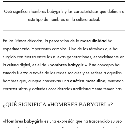
Qué significa «hombres babygirl» y las características que definen a
este tipo de hombres en la cultura actual.
En las últimas décadas, la percepción de la
masculinidad
ha
experimentado importantes cambios. Uno de los términos que ha
surgido con fuerza entre las nuevas generaciones, especialmente en
la cultura digital, es el de «
hombres babygirl»
. Este concepto ha
tomado fuerza a través de las redes sociales y se refiere a aquellos
hombres que, aunque conservan una
estética masculina
, muestran
características y actitudes consideradas tradicionalmente femeninas.
¿QUÉ SIGNIFICA «HOMBRES BABYGIRL»?
«Hombres babygirl»
es una expresión que ha trascendido su uso