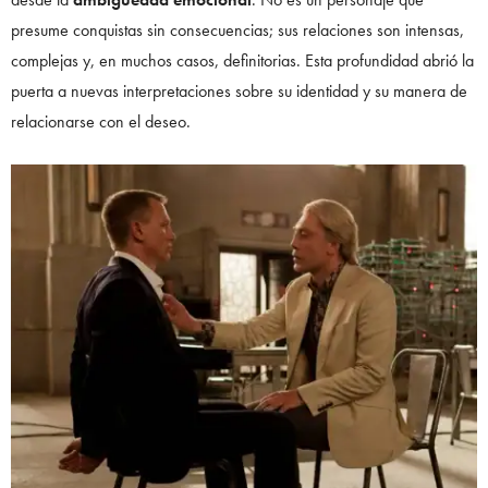
presume conquistas sin consecuencias; sus relaciones son intensas,
complejas y, en muchos casos, definitorias. Esta profundidad abrió la
puerta a nuevas interpretaciones sobre su identidad y su manera de
relacionarse con el deseo.