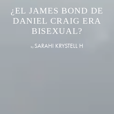
¿EL JAMES BOND DE
DANIEL CRAIG ERA
BISEXUAL?
SARAHI KRYSTELL H
by