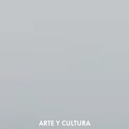
ARTE Y CULTURA