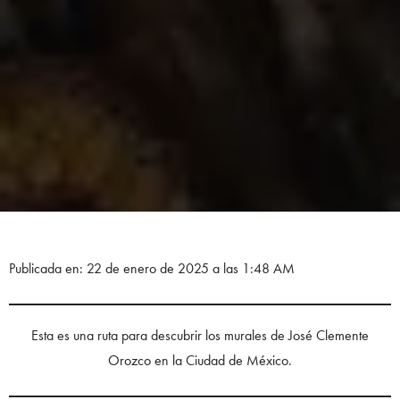
Publicada en: 22 de enero de 2025 a las 1:48 AM
Esta es una ruta para descubrir los murales de José Clemente
Orozco en la Ciudad de México.