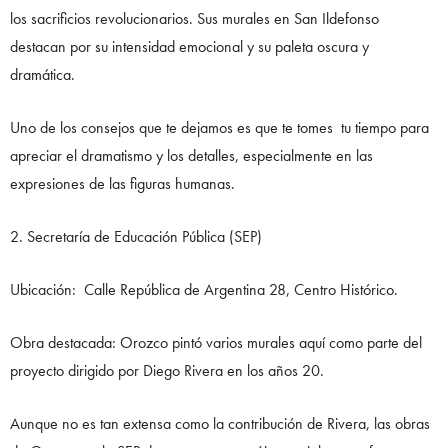
los sacrificios revolucionarios. Sus murales en San Ildefonso
destacan por su intensidad emocional y su paleta oscura y
dramática.
Uno de los consejos que te dejamos es que te tomes tu tiempo para
apreciar el dramatismo y los detalles, especialmente en las
expresiones de las figuras humanas.
2. Secretaría de Educación Pública (SEP)
Ubicación: Calle República de Argentina 28, Centro Histórico.
Obra destacada: Orozco pintó varios murales aquí como parte del
proyecto dirigido por Diego Rivera en los años 20.
Aunque no es tan extensa como la contribución de Rivera, las obras