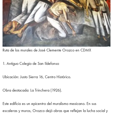
Ruta de los murales de José Clemente Orozco en CDMX
1. Antiguo Colegio de San Ildefonso
Ubicación: Justo Sierra 16, Centro Histórico.
Obra destacada: La Trinchera (1926).
Este edificio es un epicentro del muralismo mexicano. En sus
escaleras y muros, Orozco dejó obras que reflejan la lucha social y