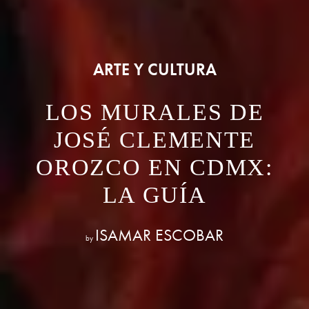
ARTE Y CULTURA
LOS MURALES DE
JOSÉ CLEMENTE
OROZCO EN CDMX:
LA GUÍA
ISAMAR ESCOBAR
by