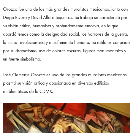
Orozco fue uno de los más grandes muralistas mexicanos, junto con
Diego Rivera y David Alfaro Siqueiros. Su trabajo se caracterizó por
su visión crítica, humanista y profundamente emotiva, en la que
abordó temas como la desigualdad social, los horrores de la guerra,
la lucha revolucionaria y el sufrimiento humano. Su estilo es conocido
por su dramatismo, uso de colores oscuros, figuras monumentales y
un fuerte simbolismo.
José Clemente Orozco es uno de los grandes muralistas mexicanos,
plasmó su visión crítica y apasionada en diversos edificios
emblemáticos de la CDMX.