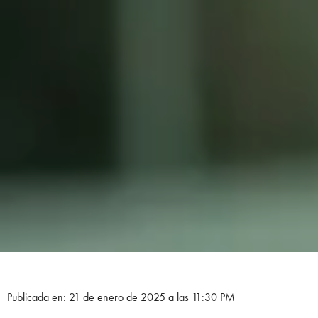
Publicada en: 21 de enero de 2025 a las 11:30 PM