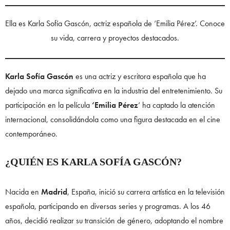
Ella es Karla Sofía Gascón, actriz española de ‘Emilia Pérez’. Conoce
su vida, carrera y proyectos destacados.
Karla Sofía Gascón
es una actriz y escritora española que ha
dejado una marca significativa en la industria del entretenimiento. Su
participación en la película
‘Emilia Pérez
‘ ha captado la atención
internacional, consolidándola como una figura destacada en el cine
contemporáneo.
¿QUIÉN ES KARLA SOFÍA GASCÓN?
Nacida en
Madrid
, España, inició su carrera artística en la televisión
española, participando en diversas series y programas. A los 46
años, decidió realizar su transición de género, adoptando el nombre