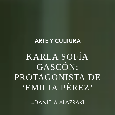
ARTE Y CULTURA
KARLA SOFÍA
GASCÓN:
PROTAGONISTA DE
‘EMILIA PÉREZ’
DANIELA ALAZRAKI
by