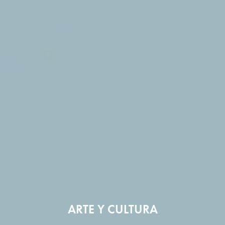
ARTE Y CULTURA