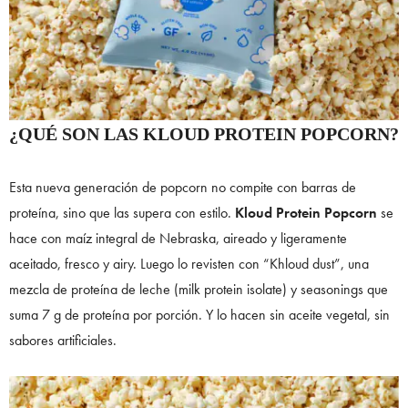
¿QUÉ SON LAS KLOUD PROTEIN POPCORN?
Esta nueva generación de popcorn no compite con barras de
proteína, sino que las supera con estilo.
Kloud Protein Popcorn
se
hace con maíz integral de Nebraska, aireado y ligeramente
aceitado, fresco y airy. Luego lo revisten con “Khloud dust”, una
mezcla de proteína de leche (milk protein isolate) y seasonings que
suma 7 g de proteína por porción. Y lo hacen sin aceite vegetal, sin
sabores artificiales.