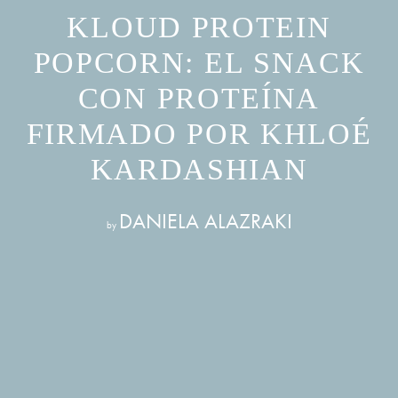
KLOUD PROTEIN
POPCORN: EL SNACK
CON PROTEÍNA
FIRMADO POR KHLOÉ
KARDASHIAN
DANIELA ALAZRAKI
by