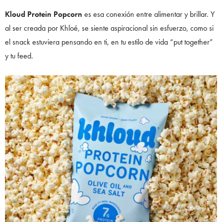
Kloud Protein Popcorn
es esa conexión entre alimentar y brillar. Y
al ser creada por Khloé, se siente aspiracional sin esfuerzo, como si
el snack estuviera pensando en ti, en tu estilo de vida “put together”
y tu feed.