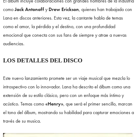
El álbum incluye colaboraciones con grandes nombres de la industria
como
Jack Antonoff
y
Drew Erickson
, quienes han trabajado con
Lana en discos anteriores. Esta vez, la cantante habla de temas
como el amor, la pérdida y el destino, con una profundidad
emocional que conecta con sus fans de siempre y atrae a nuevas
audiencias.
LOS DETALLES DEL DISCO
Este nuevo lanzamiento promete ser un viaje musical que mezcla lo
introspectivo con lo innovador. Lana ha descrito el álbum como una
extensión de su estilo clásico, pero con un enfoque más íntimo y
acústico. Temas como
«Henry»
, que será el primer sencillo, marcan
el tono del álbum, mostrando su habilidad para capturar emociones a
través de su musica.