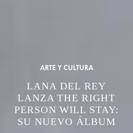
ARTE Y CULTURA
LANA DEL REY
LANZA THE RIGHT
PERSON WILL STAY:
SU NUEVO ÁLBUM