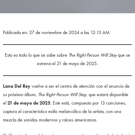
Publicada en: 27 de noviembre de 2024 a las 12:13 AM
Esto es todo lo que se sabe sobre
The Right Person Will Stay
que se
estrena el 21 de mayo de 2025.
Lana Del Rey
vuelve a ser el centro de atención con el anuncio de
su próximo álbum,
The Right Person Will Stay
, que estará disponible
el
21 de mayo de 2025
. Este está, compuesto por 13 canciones,
captura el característico estilo melancólico de la artista, con una
mezcla de sonidos modernos y raíces americanas.