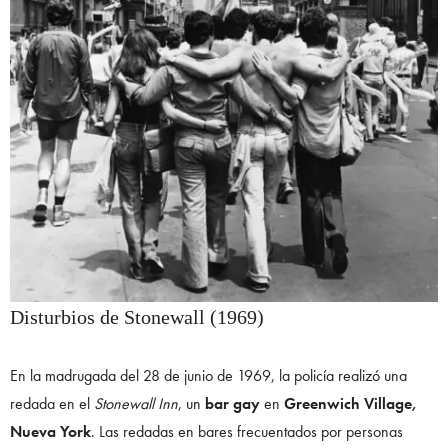
Disturbios de Stonewall (1969)
En la madrugada del 28 de junio de 1969, la policía realizó una
redada en el
Stonewall Inn
, un
bar gay
en
Greenwich Village,
Nueva York
. Las redadas en bares frecuentados por personas