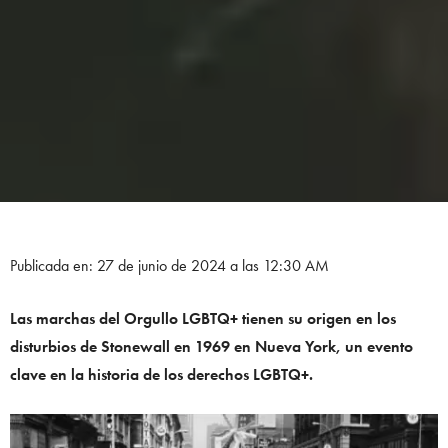
Publicada en: 27 de junio de 2024 a las 12:30 AM
Las marchas del Orgullo LGBTQ+ tienen su origen en los
disturbios de Stonewall en 1969 en Nueva York, un evento
clave en la historia de los derechos LGBTQ+.