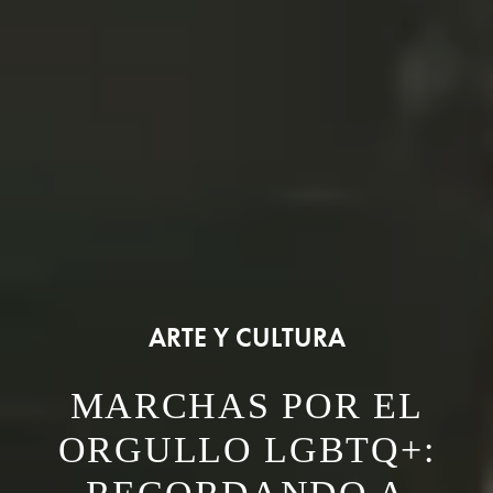
ARTE Y CULTURA
MARCHAS POR EL
ORGULLO LGBTQ+: