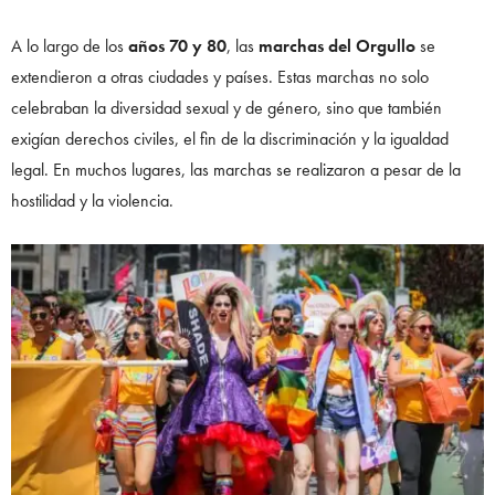
A lo largo de los
años 70 y 80
, las
marchas del Orgullo
se
extendieron a otras ciudades y países. Estas marchas no solo
celebraban la diversidad sexual y de género, sino que también
exigían derechos civiles, el fin de la discriminación y la igualdad
legal. En muchos lugares, las marchas se realizaron a pesar de la
hostilidad y la violencia.