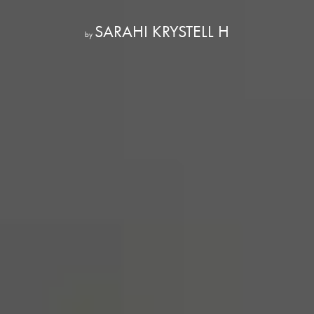
SARAHI KRYSTELL H
by