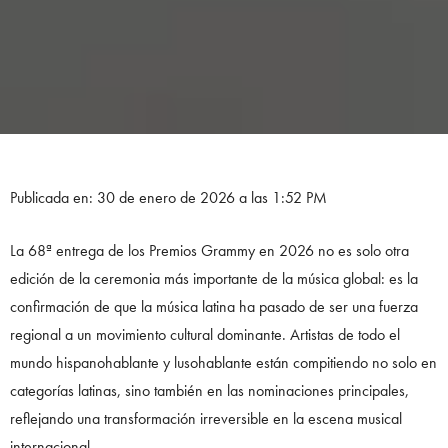
Publicada en: 30 de enero de 2026 a las 1:52 PM
La 68ª entrega de los Premios Grammy en 2026 no es solo otra
edición de la ceremonia más importante de la música global: es la
confirmación de que la música latina ha pasado de ser una fuerza
regional a un movimiento cultural dominante. Artistas de todo el
mundo hispanohablante y lusohablante están compitiendo no solo en
categorías latinas, sino también en las nominaciones principales,
reflejando una transformación irreversible en la escena musical
internacional.