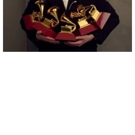
REPRESENTACIÓN EN POP Y URBANO