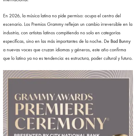
En 2026, la música latina no pide permiso: ocupa el centro del
escenario. Los Premios Grammy reflejan un cambio irreversible en la
industria, con artistas latinos compitiendo no solo en categorías
específicas, sino en las más importantes de la noche. De
Bad Bunny
a nuevas voces que cruzan idiomas y géneros, este año confirma
que lo latino ya no es tendencia: es estructura, poder cultural y futuro.