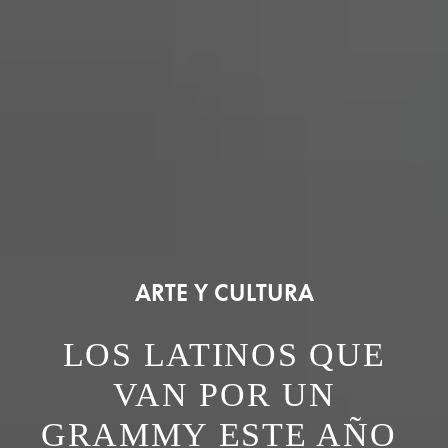
ARTE Y CULTURA
LOS LATINOS QUE
VAN POR UN
GRAMMY ESTE AÑO