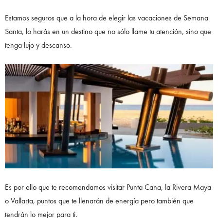
Estamos seguros que a la hora de elegir las vacaciones de Semana
Santa, lo harás en un destino que no sólo llame tu atención, sino que
tenga lujo y descanso.
Es por ello que te recomendamos visitar Punta Cana, la Rivera Maya
o Vallarta, puntos que te llenarán de energía pero también que
tendrán lo mejor para ti.