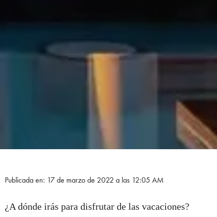
Publicada en: 17 de marzo de 2022 a las 12:05 AM
¿A dónde irás para disfrutar de las vacaciones?