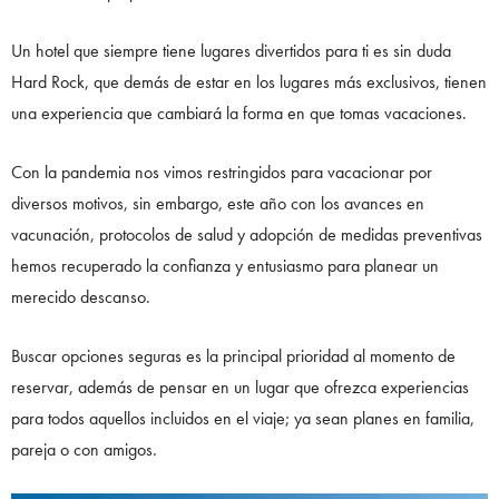
Un hotel que siempre tiene lugares divertidos para ti es sin duda
Hard Rock, que demás de estar en los lugares más exclusivos, tienen
una experiencia que cambiará la forma en que tomas vacaciones.
Con la pandemia nos vimos restringidos para vacacionar por
diversos motivos, sin embargo, este año con los avances en
vacunación, protocolos de salud y adopción de medidas preventivas
hemos recuperado la confianza y entusiasmo para planear un
merecido descanso.
Buscar opciones seguras es la principal prioridad al momento de
reservar, además de pensar en un lugar que ofrezca experiencias
para todos aquellos incluidos en el viaje; ya sean planes en familia,
pareja o con amigos.