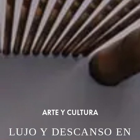
ARTE Y CULTURA
LUJO Y DESCANSO EN