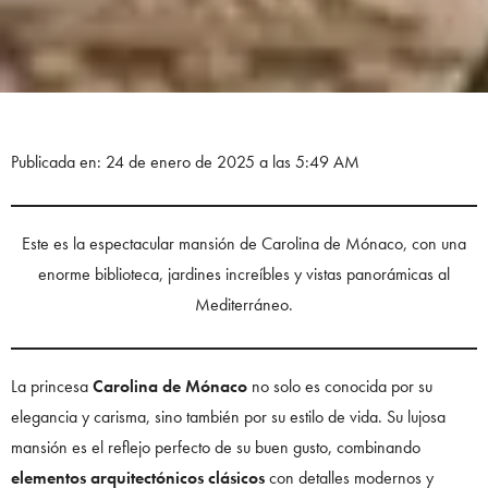
Publicada en: 24 de enero de 2025 a las 5:49 AM
Este es la espectacular mansión de Carolina de Mónaco, con una
enorme biblioteca, jardines increíbles y vistas panorámicas al
Mediterráneo.
La princesa
Carolina de Mónaco
no solo es conocida por su
elegancia y carisma, sino también por su estilo de vida. Su lujosa
mansión es el reflejo perfecto de su buen gusto, combinando
elementos arquitectónicos clásicos
con detalles modernos y