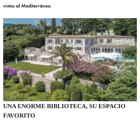
vistas al Mediterráneo
.
UNA ENORME BIBLIOTECA, SU ESPACIO
FAVORITO