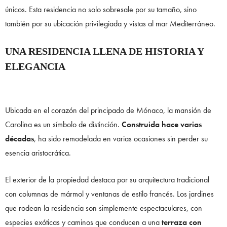
únicos. Esta residencia no solo sobresale por su tamaño, sino
también por su ubicación privilegiada y vistas al mar Mediterráneo.
UNA RESIDENCIA LLENA DE HISTORIA Y
ELEGANCIA
Ubicada en el corazón del principado de Mónaco, la mansión de
Carolina es un símbolo de distinción.
Construida hace varias
décadas
, ha sido remodelada en varias ocasiones sin perder su
esencia aristocrática.
El exterior de la propiedad destaca por su arquitectura tradicional
con columnas de mármol y ventanas de estilo francés. Los jardines
que rodean la residencia son simplemente espectaculares, con
especies exóticas y caminos que conducen a una
terraza con