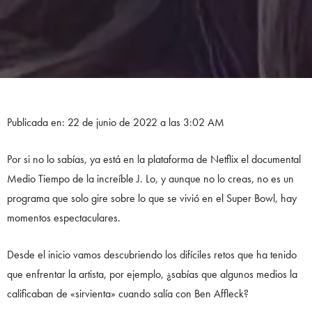
Publicada en: 22 de junio de 2022 a las 3:02 AM
Por si no lo sabías, ya está en la plataforma de Netflix el documental
Medio Tiempo de la increíble J. Lo, y aunque no lo creas, no es un
programa que solo gire sobre lo que se vivió en el Super Bowl, hay
momentos espectaculares.
Desde el inicio vamos descubriendo los difíciles retos que ha tenido
que enfrentar la artista, por ejemplo, ¿sabías que algunos medios la
calificaban de «sirvienta» cuando salía con Ben Affleck?