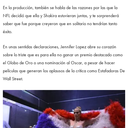
En la producción, también se habla de las razones por las que la
NFL decidió que ella y Shakira estuvieran juntas, y te sorprenderá
saber que fue porque creyeron que en solitario no tendrían tanto
éxito.
En unas sentidas declaraciones, Jennifer Lopez abre su corazón
sobre lo triste que es para ella no ganar un premio destacado como
el Globo de Oro o una nominación al Oscar, a pesar de hacer
películas que generan los aplausos de la crítica como Estafadoras De
Wall Street.