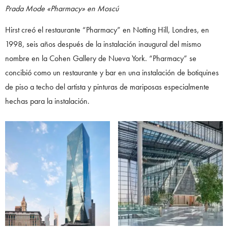
Prada Mode «Pharmacy» en Moscú
Hirst creó el restaurante “Pharmacy” en Notting Hill, Londres, en
1998, seis años después de la instalación inaugural del mismo
nombre en la Cohen Gallery de Nueva York. “Pharmacy” se
concibió como un restaurante y bar en una instalación de botiquines
de piso a techo del artista y pinturas de mariposas especialmente
hechas para la instalación.