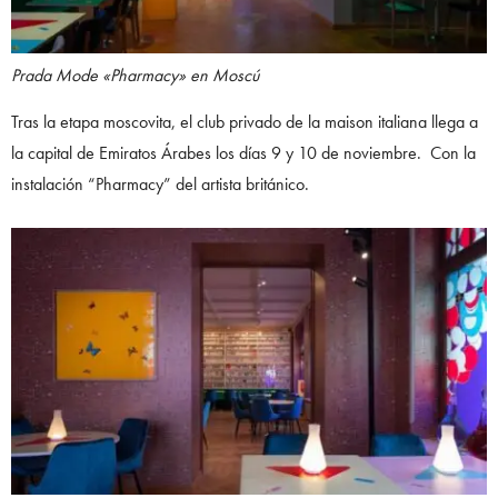
Prada Mode «Pharmacy» en Moscú
Tras la etapa moscovita, el club privado de la maison italiana llega a
la capital de Emiratos Árabes los días 9 y 10 de noviembre. Con la
instalación “Pharmacy” del artista británico.