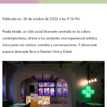
Publicada en: 26 de octubre de 2022 a las 9:14 PM
Prada Mode
, un club social itinerante centrado en la cultura
contemporánea, ofrece a los asistentes una experiencia artística
única junto con música, comidas y conversaciones. Y ahora este
espacio itinerante lleva a Damien Hirst a Dubái.