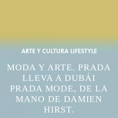
ARTE Y CULTURA
LIFESTYLE
,
MODA Y ARTE. PRADA
LLEVA A DUBÁI
PRADA MODE, DE LA
MANO DE DAMIEN
HIRST.