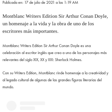
Publicada en: 17 de julio de 2021 a las 1:19 AM
Montblanc Writers Edition Sir Arthur Conan Doyle,
un homenaje a la vida y la obra de uno de los
escritores más importantes.
Montblanc Writers Edition Sir Arthur Conan Doyle es una
celebración al escritor inglés que creo a uno de los personajes más
relevantes del siglo XIX, XX y XXI: Sherlock Holmes.
Con su Writers Edition, Montblanc rinde homenaje a la creatividad y
al legado cultural de algunas de las grandes figuras literarias del
mundo.