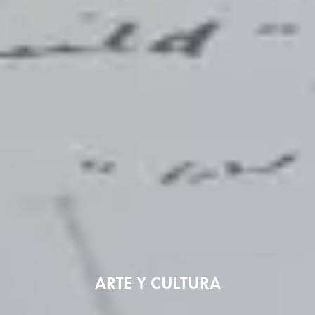
ARTE Y CULTURA