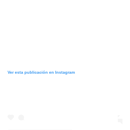
Ver esta publicación en Instagram