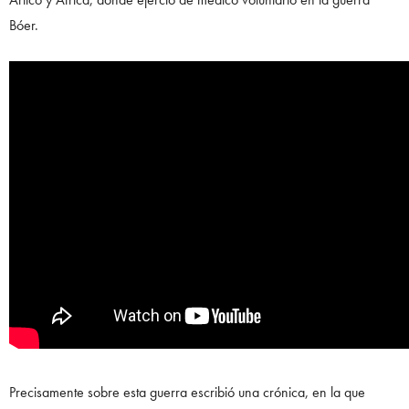
Bóer.
Precisamente sobre esta guerra escribió una crónica, en la que