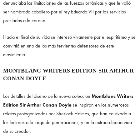
denunciaba las limitaciones de las fuerzas británicas y que le valió
ser nombrado caballero por el rey Eduardo VII por los servicios
prestados a la corona.
Hacia el final de su vida se interesó vivamente por el espiritismo y se
convirtió en uno de los más fervientes defensores de este
movimiento.
MONTBLANC WRITERS EDITION SIR ARTHUR
CONAN DOYLE
Los detalles del diseño de la nueva colección
Montblanc Writers
Edition Sir Arthur Conan Doyle
se inspiran en los numerosos
relatos protagonizados por Sherlock Holmes, que han cautivado a
los lectores a lo largo de generaciones, y en la extraordinaria vida
de su creador.