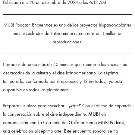
Publicada en: 20 de diciembre de 2024 a las 6:13 AM
MUBI Podcast: Encuentros es uno de los proyectos hispanohablantes
más escuchados de Latinoamérica, con más de 1 millón de
reproducciones.
Episodios de poco más de 40 minutos que reúnen a las voces más
destacadas de la cultura y el cine latinoamericano. La séptima
temporada, conformada por 6 episodios y 12 invitados, ya está
disponible en todas las plataformas.
Preparar tus oídos para escuchar… ¿cine? Con el ánimo de expandir
la conversación sobre el cine independiente,
MUBI
en
coproducción con La Corriente del Golfo
presenta MUBI Podcast
,
una celebración al séptimo arte. Este encuentro sonoro, se ha