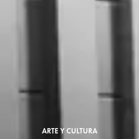
ARTE Y CULTURA