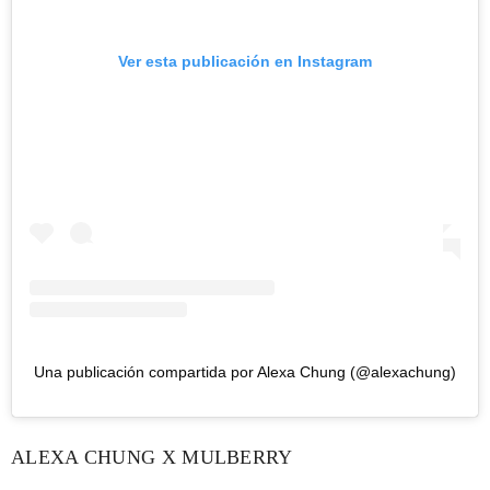
Ver esta publicación en Instagram
Una publicación compartida por Alexa Chung (@alexachung)
ALEXA CHUNG X MULBERRY