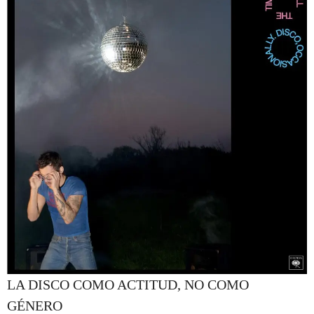
LA DISCO COMO ACTITUD, NO COMO
GÉNERO