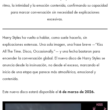
ritmo, la intimidad y la emoción contenida, confirmando su capacidad
para marcar conversación sin necesidad de explicaciones
excesivas.
Harry Styles
ha vuelto a hablar, como suele hacerlo, sin
explicaciones extensas. Una sola imagen, una frase breve —“Kiss
All The Time. Disco, Occasionally.”— y una fecha bastaron para
encender la conversación global. El nuevo disco de Harry Styles se
anuncia desde la insinuación, no desde el exceso, marcando el
inicio de una etapa que parece más atmosférica, emocional y
contenida.
Este nuevo disco estará disponible el
6 de marzo de 2026.