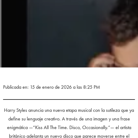
Publicada en: 15 de enero de 2026 a las 8:25 PM
Harry Styles anuncia una nueva etapa musical con la sutileza que ya
define su lenguaje creativo. A través de una imagen y una frase
enigmática —“Kiss All The Time. Disco, Occasionally.”— el artista
británico adelanta un nuevo disco que parece moverse entre el