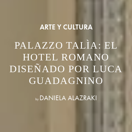
ARTE Y CULTURA
PALAZZO TALÌA: EL
HOTEL ROMANO
DISEÑADO POR LUCA
GUADAGNINO
DANIELA ALAZRAKI
by