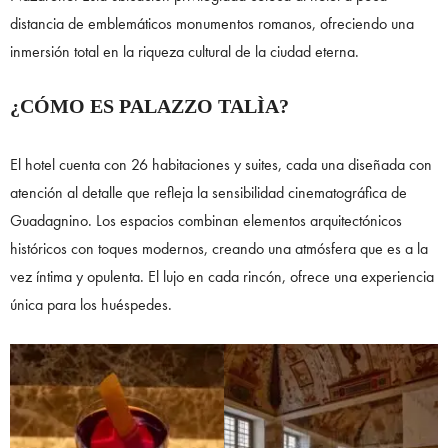
distancia de emblemáticos monumentos romanos, ofreciendo una
inmersión total en la riqueza cultural de la ciudad eterna.
¿CÓMO ES PALAZZO TALÌA?
El hotel cuenta con 26 habitaciones y suites, cada una diseñada con
atención al detalle que refleja la sensibilidad cinematográfica de
Guadagnino. Los espacios combinan elementos arquitectónicos
históricos con toques modernos, creando una atmósfera que es a la
vez íntima y opulenta. El lujo en cada rincón, ofrece una experiencia
única para los huéspedes.