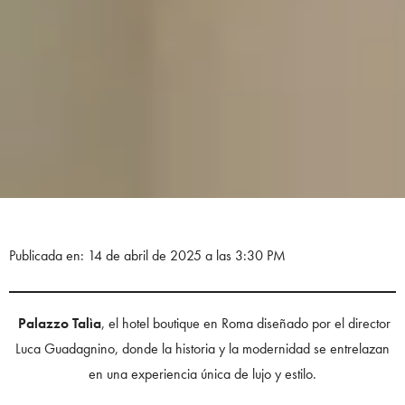
Publicada en: 14 de abril de 2025 a las 3:30 PM
Palazzo Talìa
, el hotel boutique en Roma diseñado por el director
Luca Guadagnino, donde la historia y la modernidad se entrelazan
en una experiencia única de lujo y estilo.