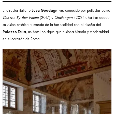
El director italiano
Luca Guadagnino
, conocido por películas como
Call Me By Your Name
(2017) y
Challengers
(2024), ha trasladado
su visión estética al mundo de la hospitalidad con el diseño del
Palazzo Talìa
, un hotel boutique que fusiona historia y modernidad
en el corazón de Roma.