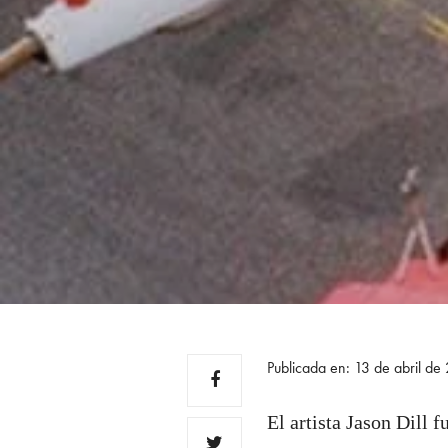
Publicada en: 13 de abril d
El artista Jason Dill 