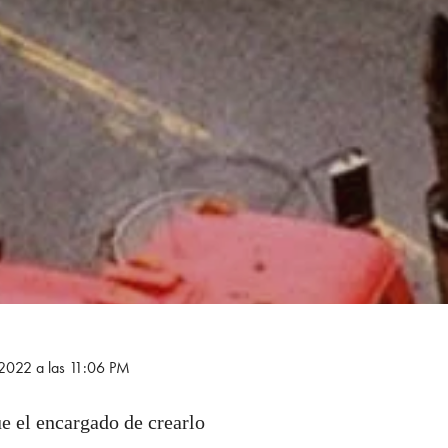
e 2022 a las 11:06 PM
fue el encargado de crearlo