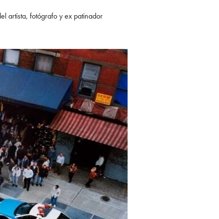
l artista, fotógrafo y ex patinador