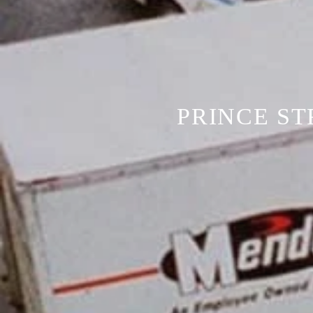
PRINCE S