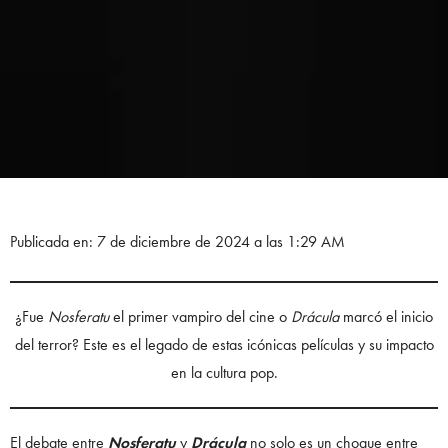
Publicada en: 7 de diciembre de 2024 a las 1:29 AM
¿Fue
Nosferatu
el primer vampiro del cine o
Drácula
marcó el inicio
del terror? Este es el legado de estas icónicas películas y su impacto
en la cultura pop.
El debate entre
Nosferatu
y
Drácula
no solo es un choque entre