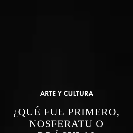
ARTE Y CULTURA
¿QUÉ FUE PRIMERO,
NOSFERATU O