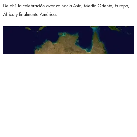
De ahí, la celebración avanza hacia Asia, Medio Oriente, Europa,
África y finalmente América.