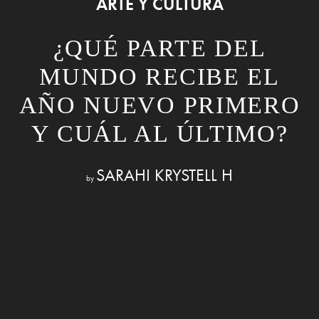
ARTE Y CULTURA
¿QUÉ PARTE DEL
MUNDO RECIBE EL
AÑO NUEVO PRIMERO
Y CUÁL AL ÚLTIMO?
SARAHI KRYSTELL H
by