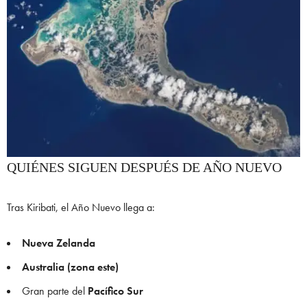
QUIÉNES SIGUEN DESPUÉS DE AÑO NUEVO
Tras Kiribati, el Año Nuevo llega a:
Nueva Zelanda
Australia (zona este)
Gran parte del
Pacífico Sur