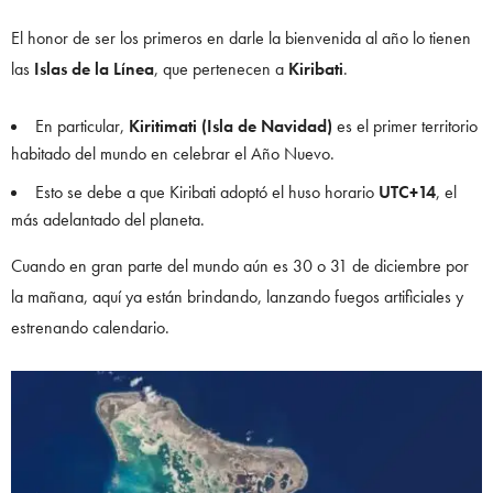
El honor de ser los primeros en darle la bienvenida al año lo tienen
las
Islas de la Línea
, que pertenecen a
Kiribati
.
En particular,
Kiritimati (Isla de Navidad)
es el primer territorio
habitado del mundo en celebrar el Año Nuevo.
Esto se debe a que Kiribati adoptó el huso horario
UTC+14
, el
más adelantado del planeta.
Cuando en gran parte del mundo aún es 30 o 31 de diciembre por
la mañana, aquí ya están brindando, lanzando fuegos artificiales y
estrenando calendario.