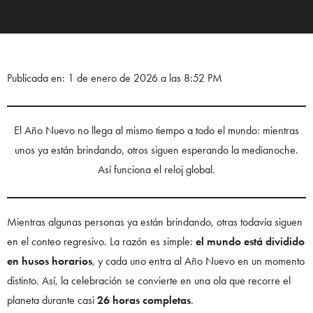
Publicada en: 1 de enero de 2026 a las 8:52 PM
El Año Nuevo no llega al mismo tiempo a todo el mundo: mientras
unos ya están brindando, otros siguen esperando la medianoche.
Así funciona el reloj global.
Mientras algunas personas ya están brindando, otras todavía siguen
en el conteo regresivo. La razón es simple:
el mundo está dividido
en husos horarios
, y cada uno entra al Año Nuevo en un momento
distinto. Así, la celebración se convierte en una ola que recorre el
planeta durante casi
26 horas completas
.