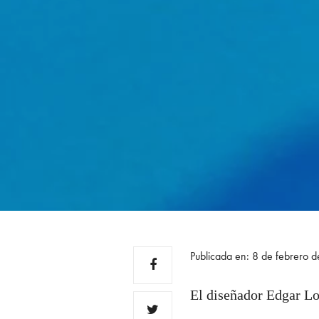
Publicada en: 8 de febrero 
El diseñador Edgar Loz