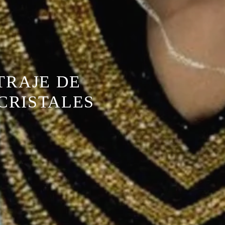
TRAJE DE
CRISTALES