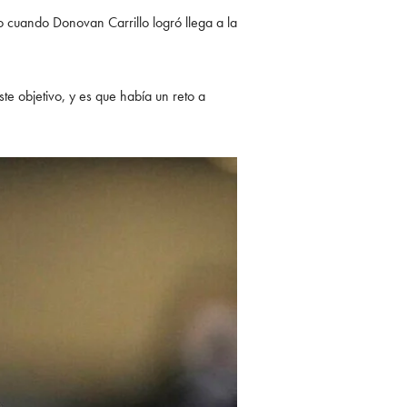
o cuando Donovan Carrillo logró llega a la
te objetivo, y es que había un reto a