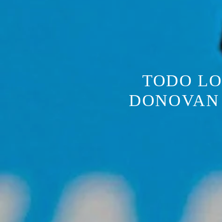
TODO LO
DONOVAN 