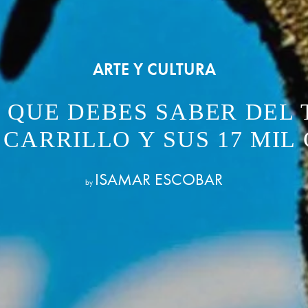
ARTE Y CULTURA
 QUE DEBES SABER DEL 
CARRILLO Y SUS 17 MIL 
ISAMAR ESCOBAR
by