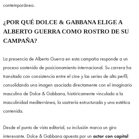
contemporáneo.
¿POR QUÉ DOLCE & GABBANA ELIGE A
ALBERTO GUERRA COMO ROSTRO DE SU
CAMPAÑA?
La presencia de Alberto Guerra en esta campaña responde a un
proceso sostenido de posicionamiento internacional. Su carrera ha
transitado con consistencia entre el cine y las series de alto perfil,
consolidando una imagen asociada directamente con el imaginario
masculino de Dolce & Gabbana, históricamente vinculado a la
masculinidad mediterránea, la sastrería estructurada y una estética
contenida.
Desde el punto de vista editorial, su inclusión marca un giro
interesante. Dolce & Gabbana apuesta por un
actor con capital