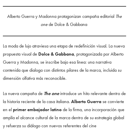
Alberto Guerra y Madonna protagonizan campaña editorial
The
one
de Dolce & Gabbana
La moda de lujo atraviesa una etapa de redefinición visual. La nueva
propuesta visual de
Dolce & Gabbana
, protagonizada por Alberto
Guerra y Madonna, se inscribe bajo esa linea: una narrativa
contenida que dialoga con distintos pilares de la marca, incluida su
dimensión olfativa más reconocible.
La nueva campaña de
The one
introduce un hito relevante dentro de
la historia reciente de la casa italiana.
Alberto Guerra
se convierte
en el
primer embajador latino
de la firma, una incorporación que
amplía el alcance cultural de la marca dentro de su estrategia global
y refuerza su diálogo con nuevos referentes del cine