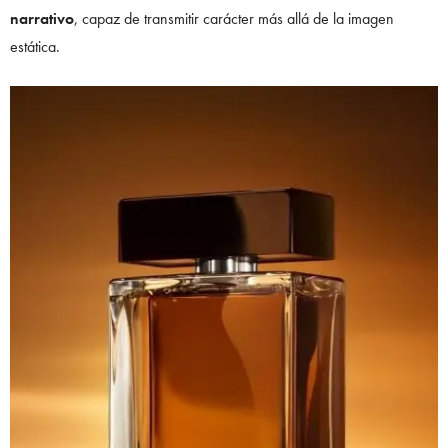
narrativo
, capaz de transmitir carácter más allá de la imagen
estática.