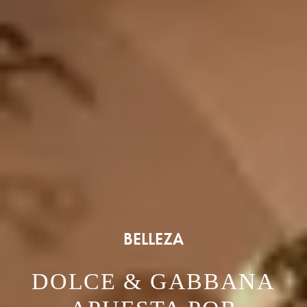
BELLEZA
DOLCE & GABBANA