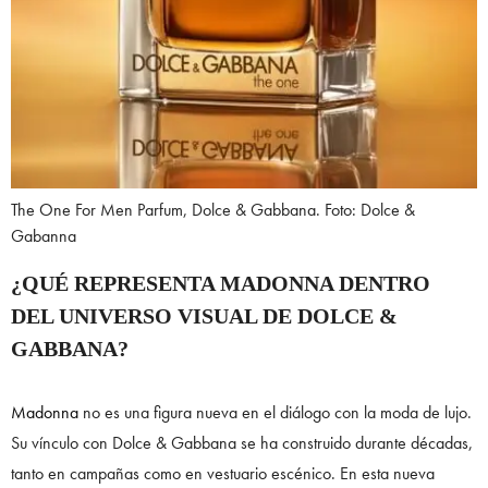
The One For Men Parfum, Dolce & Gabbana. Foto: Dolce &
Gabanna
¿QUÉ REPRESENTA MADONNA DENTRO
DEL UNIVERSO VISUAL DE DOLCE &
GABBANA?
Madonna
no es una figura nueva en el diálogo con la moda de lujo.
Su vínculo con Dolce & Gabbana se ha construido durante décadas,
tanto en campañas como en vestuario escénico. En esta nueva