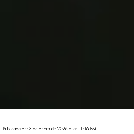
Publicada en: 8 de enero de 2026 a las 11:16 PM