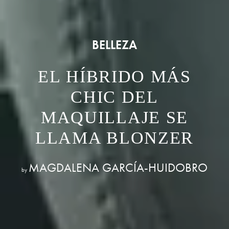
BELLEZA
EL HÍBRIDO MÁS
CHIC DEL
MAQUILLAJE SE
LLAMA BLONZER
MAGDALENA GARCÍA-HUIDOBRO
by