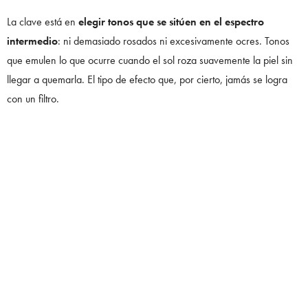
La clave está en
elegir tonos que se sitúen en el espectro
intermedio
: ni demasiado rosados ni excesivamente ocres. Tonos
que emulen lo que ocurre cuando el sol roza suavemente la piel sin
llegar a quemarla. El tipo de efecto que, por cierto, jamás se logra
con un filtro.