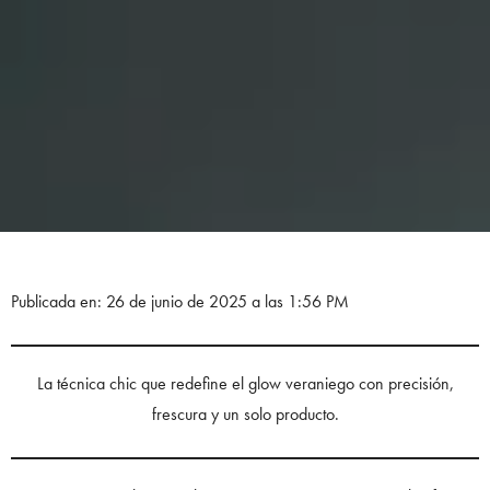
Publicada en: 26 de junio de 2025 a las 1:56 PM
La técnica chic que redefine el glow veraniego con precisión,
frescura y un solo producto.