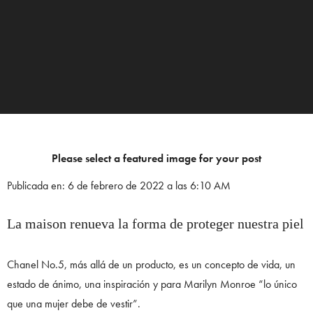
Please select a featured image for your post
Publicada en: 6 de febrero de 2022 a las 6:10 AM
La maison renueva la forma de proteger nuestra piel
Chanel No.5, más allá de un producto, es un concepto de vida, un
estado de ánimo, una inspiración y para Marilyn Monroe “lo único
que una mujer debe de vestir”.