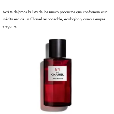
Acá te dejamos la lista de los nuevo productos que conforman esta
inédita era de un Chanel responsable, ecológico y como siempre
elegante.