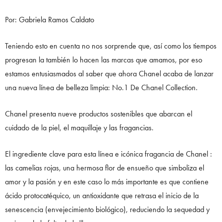
Por: Gabriela Ramos Caldato
Teniendo esto en cuenta no nos sorprende que, así como los tiempos
progresan la también lo hacen las marcas que amamos, por eso
estamos entusiasmados al saber que ahora Chanel acaba de lanzar
una nueva línea de belleza limpia: No.1 De Chanel Collection.
Chanel presenta nueve productos sostenibles que abarcan el
cuidado de la piel, el maquillaje y las fragancias.
El ingrediente clave para esta línea e icónica fragancia de Chanel :
las camelias rojas, una hermosa flor de ensueño que simboliza el
amor y la pasión y en este caso lo más importante es que contiene
ácido protocatéquico, un antioxidante que retrasa el inicio de la
senescencia (envejecimiento biológico), reduciendo la sequedad y