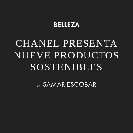
BELLEZA
CHANEL PRESENTA
NUEVE PRODUCTOS
SOSTENIBLES
ISAMAR ESCOBAR
by