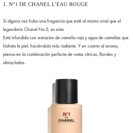
1. N°1 DE CHANEL L’EAU ROUGE
Si alguna vez hubo una fragancia que esté al mismo nivel que el
legendario Chanel No.5, es esta.
Está infundida con extractos de camelia roja y agua de camelias que
hidrata la piel, haciéndola más radiante. Y en cuanto al aroma,
piensa en la combinación perfecta de notas cítricas, florales y
almizcladas.