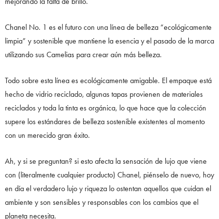
mejorando la falta de brillo.
Chanel No. 1 es el futuro con una línea de belleza “ecológicamente
limpia” y sostenible que mantiene la esencia y el pasado de la marca
utilizando sus Camelias para crear aún más belleza.
Todo sobre esta línea es ecológicamente amigable. El empaque está
hecho de vidrio reciclado, algunas tapas provienen de materiales
reciclados y toda la tinta es orgánica, lo que hace que la colección
supere los estándares de belleza sostenible existentes al momento
con un merecido gran éxito.
Ah, y si se preguntan? si esto afecta la sensación de lujo que viene
con (literalmente cualquier producto) Chanel, piénselo de nuevo, hoy
en día el verdadero lujo y riqueza lo ostentan aquellos que cuidan el
ambiente y son sensibles y responsables con los cambios que el
planeta necesita.