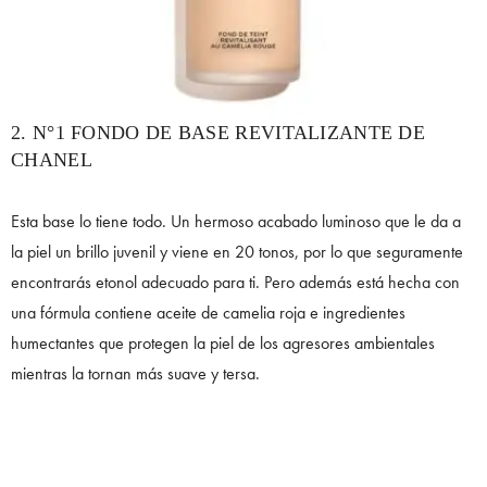
2. N°1 FONDO DE BASE REVITALIZANTE DE
CHANEL
Esta base lo tiene todo. Un hermoso acabado luminoso que le da a
la piel un brillo juvenil y viene en 20 tonos, por lo que seguramente
encontrarás etonol adecuado para ti. Pero además está hecha con
una fórmula contiene aceite de camelia roja e ingredientes
humectantes que protegen la piel de los agresores ambientales
mientras la tornan más suave y tersa.