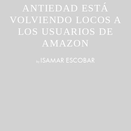
ANTIEDAD ESTÁ
VOLVIENDO LOCOS A
LOS USUARIOS DE
AMAZON
ISAMAR ESCOBAR
by