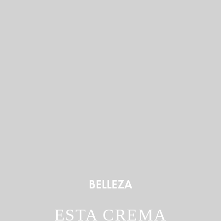
BELLEZA
ESTA CREMA