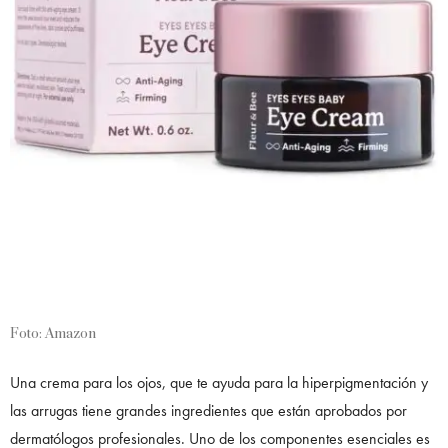
Foto: Amazon
Una crema para los ojos, que te ayuda para la hiperpigmentación y
las arrugas tiene grandes ingredientes que están aprobados por
dermatólogos profesionales. Uno de los componentes esenciales es