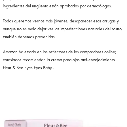
ingredientes del ungüento están aprobados por dermatólogos.
Todos queremos vernos más jóvenes, desaparecer esas arrugas y
aunque no es malo dejar ver las imperfecciones naturales del rostro,
también debemos prevenirlas.
Amazon ha estado en los reflectores de los compradores online;
extasiados recomiendan la
crema para ojos anti-envejecimiento
Fleur & Bee Eyes Eyes Baby
.