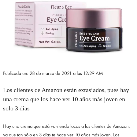
Publicada en: 28 de marzo de 2021 a las 12:29 AM
Los clientes de Amazon están extasiados, pues hay
una crema que los hace ver 10 años más joven en
solo 3 días
Hay una crema que está volviendo locos a los clientes de Amazon,
ya que tan sólo en 3 días te hace ver 10 años más joven. Los