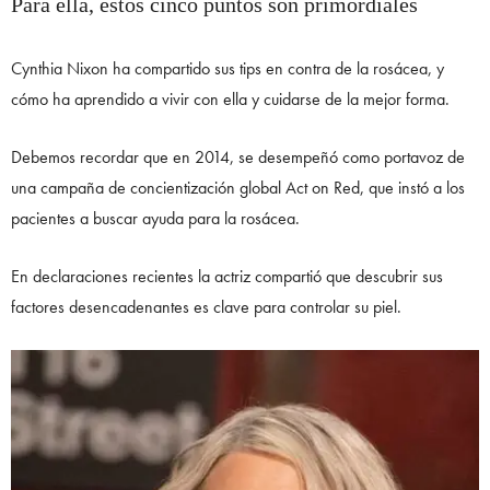
Para ella, estos cinco puntos son primordiales
Cynthia Nixon ha compartido sus tips en contra de la rosácea, y
cómo ha aprendido a vivir con ella y cuidarse de la mejor forma.
Debemos recordar que en 2014, se desempeñó como portavoz de
una campaña de concientización global Act on Red, que instó a los
pacientes a buscar ayuda para la rosácea.
En declaraciones recientes la actriz compartió que descubrir sus
factores desencadenantes es clave para controlar su piel.