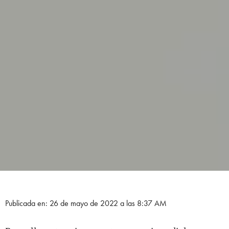
Publicada en: 26 de mayo de 2022 a las 8:37 AM