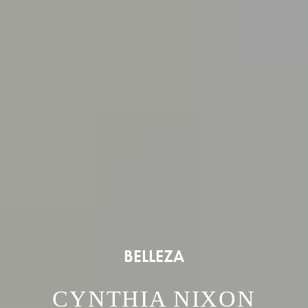
BELLEZA
CYNTHIA NIXON