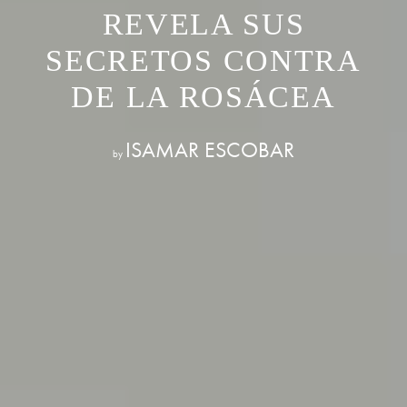
REVELA SUS
SECRETOS CONTRA
DE LA ROSÁCEA
ISAMAR ESCOBAR
by