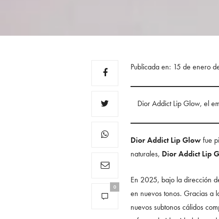
Publicada en: 15 de enero 
Dior Addict Lip Glow, el em
Dior Addict Lip Glow
fue p
naturales,
Dior Addict Lip 
En 2025, bajo la dirección de
0
en nuevos tonos. Gracias a 
nuevos subtonos cálidos compl