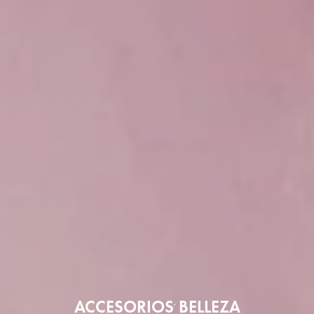
ACCESORIOS
BELLEZA
,