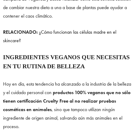
de cambiar nuestra dieta a una a base de plantas puede ayudar a
contener el caos climático.
RELACIONADO:
¿Cómo funcionan las células madre en el
skincare?
INGREDIENTES VEGANOS QUE NECESITAS
EN TU RUTINA DE BELLEZA
Hoy en día, esta tendencia ha alcanzado a la industria de la belleza
y el cuidado personal con
productos 100% veganos que no sólo
tienen certificación Cruelty Free al no realizar pruebas
cosméticas en animales
, sino que tampoco utilizan ningún
ingrediente de origen animal, salvando aún más animales en el
proceso.