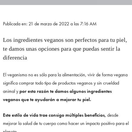
Publicada en: 21 de marzo de 2022 a las 7:16 AM
Los ingredientes veganos son perfectos para tu piel,
te damos unas opciones para que puedas sentir la
diferencia
El veganismo no es sólo para la alimentación, vivir de forma vegana
significa comprar todo tipo de productos veganos y sin crueldad
animal y
por esta razón te damos algunos ingredientes
veganos que te ayudarán a mejorar tu piel.
Este estilo de vida trae consigo múltiples beneficios,
desde
mejorar la salud de tu cuerpo como hacer un impacto positivo para el
planeta.