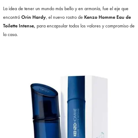
La idea de tener un mundo más bello y en armonía, fue el eje que
encontró
Orin Hardy
, el nuevo rostro de
Kenzo Homme Eau de
Toilette Intense,
para encapsular todos los valores y compromiso de
la casa.