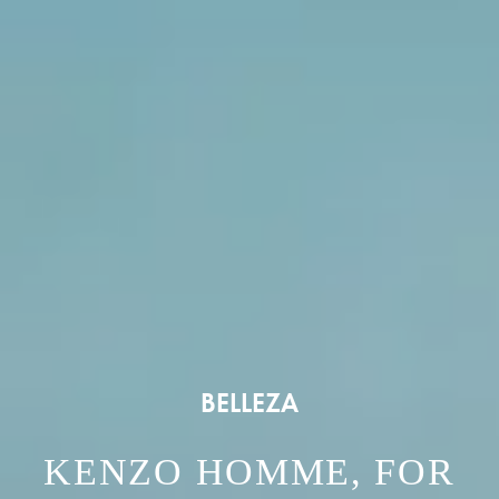
BELLEZA
KENZO HOMME, FOR