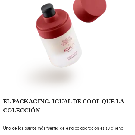
EL PACKAGING, IGUAL DE COOL QUE LA
COLECCIÓN
Uno de los puntos más fuertes de esta colaboración es su diseño.