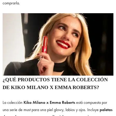
comprarla.
¿QUÉ PRODUCTOS TIENE LA COLECCIÓN
DE KIKO MILANO X EMMA ROBERTS?
La colección
Kiko Milano x Emma Roberts
está compuesta por
una serie de must para una piel glowy, labios y ojos. Incluye
paletas