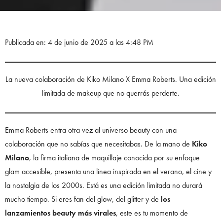
Publicada en: 4 de junio de 2025 a las 4:48 PM
La nueva colaboración de Kiko Milano X Emma Roberts. Una edición
limitada de makeup que no querrás perderte.
Emma Roberts entra otra vez al universo beauty con una
colaboración que no sabías que necesitabas. De la mano de
Kiko
Milano
, la firma italiana de maquillaje conocida por su enfoque
glam accesible, presenta una línea inspirada en el verano, el cine y
la nostalgia de los 2000s. Está es una edición limitada no durará
mucho tiempo. Si eres fan del glow, del glitter y de
los
lanzamientos beauty más virales
, este es tu momento de