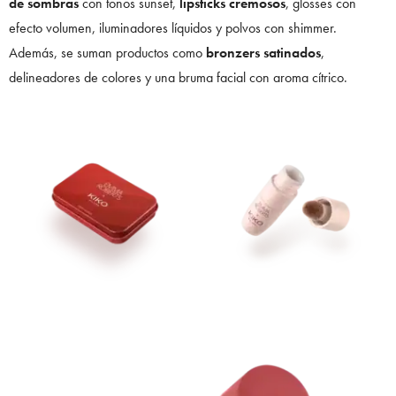
de sombras
con tonos sunset,
lipsticks cremosos
, glosses con
efecto volumen, iluminadores líquidos y polvos con shimmer.
Además, se suman productos como
bronzers satinados
,
delineadores de colores y una bruma facial con aroma cítrico.