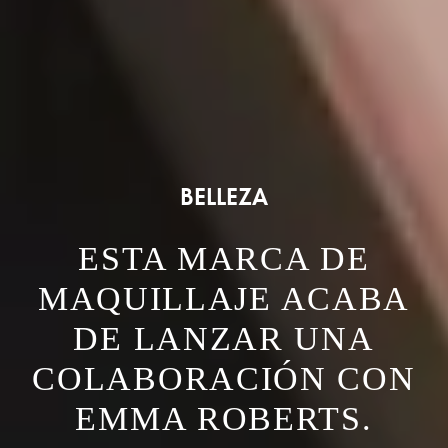
BELLEZA
ESTA MARCA DE
MAQUILLAJE ACABA
DE LANZAR UNA
COLABORACIÓN CON
EMMA ROBERTS.