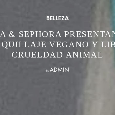
BELLEZA
A & SEPHORA PRESENTAN
QUILLAJE VEGANO Y LI
CRUELDAD ANIMAL
ADMIN
by