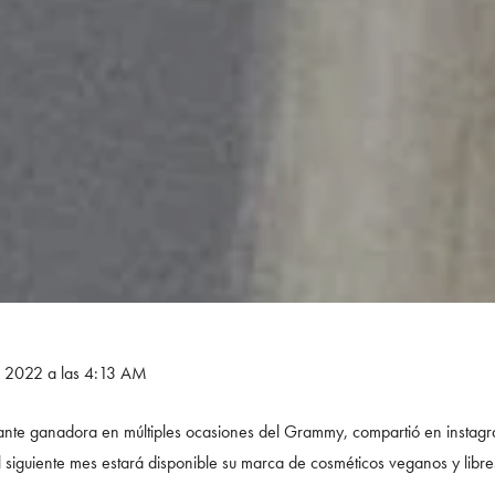
e 2022 a las 4:13 AM
ante ganadora en múltiples ocasiones del Grammy, compartió en instagr
 siguiente mes estará disponible su marca de cosméticos veganos y libre