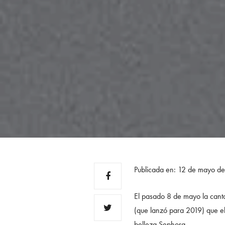
Publicada en: 12 de mayo d
El pasado 8 de mayo la cant
(que lanzó para 2019) que el
belleza Sephora.