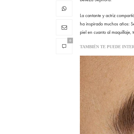
La cantante y actriz comparti
ha inspirado muchos años: 
piel en cuanto al maquillaje,
0
TAMBIÉN TE PUEDE INTE