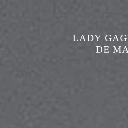
LADY GAG
DE MA