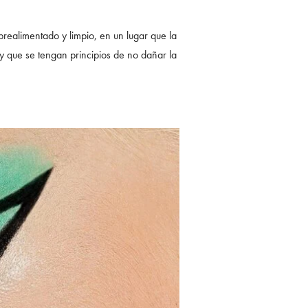
brealimentado y limpio, en un lugar que la
 y que se tengan principios de no dañar la