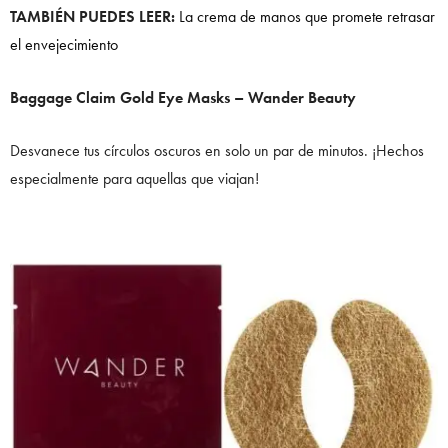
TAMBIÉN PUEDES LEER:
La crema de manos que promete retrasar
el envejecimiento
Baggage Claim Gold Eye Masks – Wander Beauty
Desvanece tus círculos oscuros en solo un par de minutos. ¡Hechos
especialmente para aquellas que viajan!