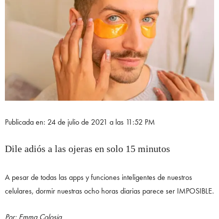
Publicada en: 24 de julio de 2021 a las 11:52 PM
Dile adiós a las ojeras en solo 15 minutos
A pesar de todas las apps y funciones inteligentes de nuestros
celulares, dormir nuestras ocho horas diarias parece ser IMPOSIBLE.
Por: Emma Colosia