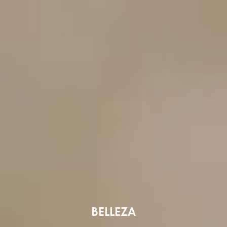
BELLEZA