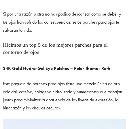
Si por una razón u otra no has podido descansar como se debe, y
tus ojos han sufrido las consecuencias, estos parches para ojos te
salvarán la vida.
Hicimos un top 5 de los mejores parches para el
contorno de ojos
24K Gold Hydra-Gel Eye Patches – Peter Thomas Roth
Este paquete de parches para ojos tiene una mezcla única de oro
coloidal, cafeína, colágeno hidrolizado y humectantes que trabajan
juntos para minimizar la apariencia de las líneas de expresión, la
hinchazón y los círculos oscuros.