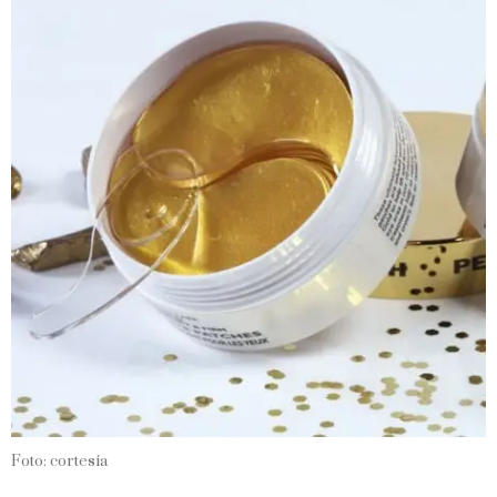
Foto: cortesía