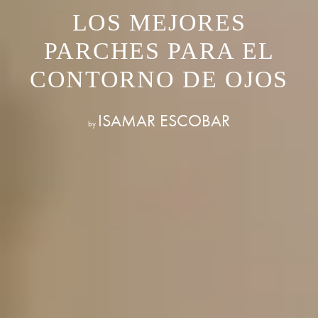
LOS MEJORES
PARCHES PARA EL
CONTORNO DE OJOS
ISAMAR ESCOBAR
by