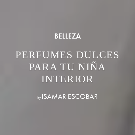
BELLEZA
PERFUMES DULCES
PARA TU NIÑA
INTERIOR
ISAMAR ESCOBAR
by