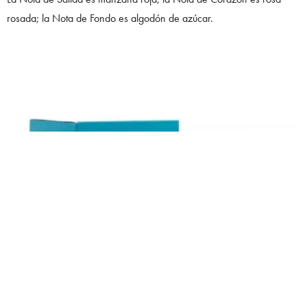
rosada; la Nota de Fondo es algodón de azúcar.