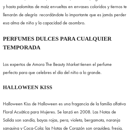
y hasta palomitas de maíz envueltas en envases coloridos y tiernos te
llenarán de alegría recordándote lo importante que es jamás perder
esa alma de niño y la capacidad de asombro.
PERFUMES DULCES PARA CUALQUIER
TEMPORADA
Los expertos de Amora The Beauty Market tienen el perfume
perfecto para que celebres el día del niño a lo grande.
HALLOWEEN KISS
Halloween Kiss de Halloween es una fragancia de la familia olfativa
Floral Acuática para Mujeres. Se lanzó en 2008. Las Notas de
Salida son sandía, bayas rojas, pera, violeta, bergamota, naranja
sanguina y Coca-Cola; las Notas de Corazón son orquídea, fresia,