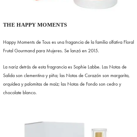
THE HAPPY MOMENTS
Happy Moments de Tous es una fragancia de la familia olfativa Floral
Frutal Gourmand para Mujeres. Se lanzó en 2015.
La nariz detrás de esta fragrancia es Sophie Labbe. Las Notas de
Salida son clementina y piña; las Notas de Corazón son margarita,
orquídea y palomitas de maíz; las Notas de Fondo son cedro y
chocolate blanco.