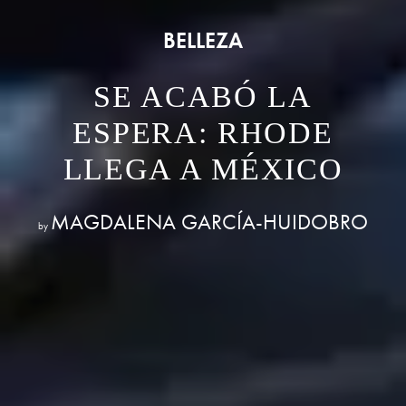
BELLEZA
SE ACABÓ LA
ESPERA: RHODE
LLEGA A MÉXICO
MAGDALENA GARCÍA-HUIDOBRO
by