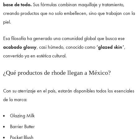
base de todo.
Sus fórmulas combinan maquillaje y tratamiento,
creando productos que no solo embellecen, sino que trabajan con la
piel.
Esa filosofía ha generado una comunidad global que busca ese
acabado glossy
, casi húmedo, conocido como
‘glazed skin’
,
convertido ya en estética cultural.
¿Qué productos de rhode llegan a México?
Con su aterrizaje en el país, estarán disponibles todos los esenciales
de la marca:
Glazing Milk
Barrier Butter
Pocket Blush