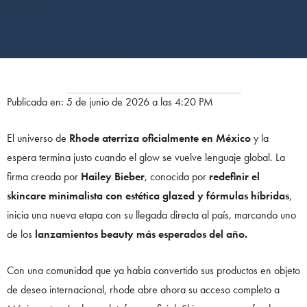
Publicada en: 5 de junio de 2026 a las 4:20 PM
El universo de
Rhode
aterriza oficialmente en México
y la
espera termina justo cuando el glow se vuelve lenguaje global. La
firma creada por
Hailey Bieber
, conocida por
redefinir el
skincare minimalista con estética glazed y fórmulas híbridas
,
inicia una nueva etapa con su llegada directa al país, marcando uno
de los
lanzamientos beauty más esperados del año.
Con una comunidad que ya había convertido sus productos en objeto
de deseo internacional, rhode abre ahora su acceso completo a