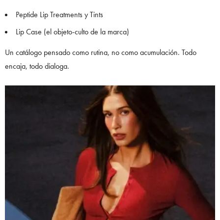
Peptide Lip Treatments y Tints
Lip Case (el objeto-culto de la marca)
Un catálogo pensado como rutina, no como acumulación. Todo
encaja, todo dialoga.