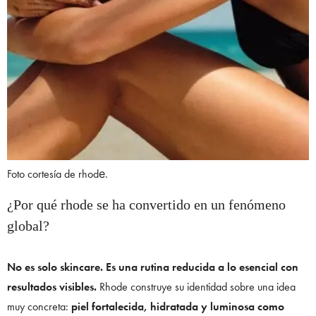
Foto cortesía de rhodе.
¿Por qué rhode se ha convertido en un fenómeno
global?
No es solo skincare. Es una rutina reducida a lo esencial con
resultados visibles.
Rhode construye su identidad sobre una idea
muy concreta:
piel fortalecida, hidratada y luminosa como