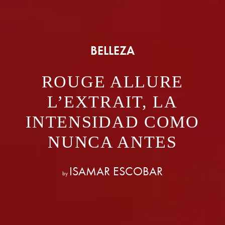
BELLEZA
ROUGE ALLURE
L’EXTRAIT, LA
INTENSIDAD COMO
NUNCA ANTES
ISAMAR ESCOBAR
by