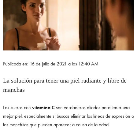
Publicada en: 16 de julio de 2021 a las 12:40 AM
La solución para tener una piel radiante y libre de
manchas
Los sueros con
vitamina C
son verdaderos aliados para tener una
mejor piel, especialmente si buscas eliminar las líneas de expresión o
las manchitas que pueden aparecer a causa de la edad.