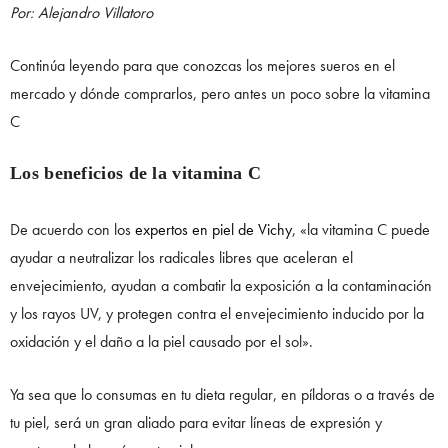
Por: Alejandro Villatoro
Continúa leyendo para que conozcas los mejores sueros en el
mercado y dónde comprarlos, pero antes un poco sobre la vitamina
C
Los beneficios de la vitamina C
De acuerdo con los
expertos en piel de Vichy
, «la vitamina C puede
ayudar a neutralizar los radicales libres que aceleran el
envejecimiento, ayudan a combatir la exposición a la contaminación
y los rayos UV, y protegen contra el envejecimiento inducido por la
oxidación y el daño a la piel causado por el sol».
Ya sea que lo consumas en tu dieta regular, en píldoras o a través de
tu piel, será un gran aliado para evitar líneas de expresión y