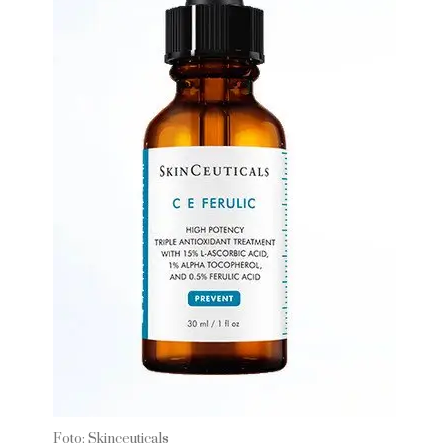
Foto: Skinceuticals