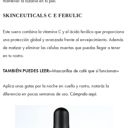
mantener la lozanía en tu piel.
SKINCEUTICALS C E FERULIC
Este suero combina la vitamina C y el ácido ferúlico que proporciona
una protección global y avanzada frente al envejecimiento. Además
de matizar y eliminar las células muertas que puedas llegar a tener
en tu rostro.
TAMBIÉN PUEDES LEER:
«Mascarillas de café que sí funcionan»
Aplica unas gotas por la noche en cuello y rostro, notarás la
diferencia en pocas semanas de uso.
Cómpralo aquí.