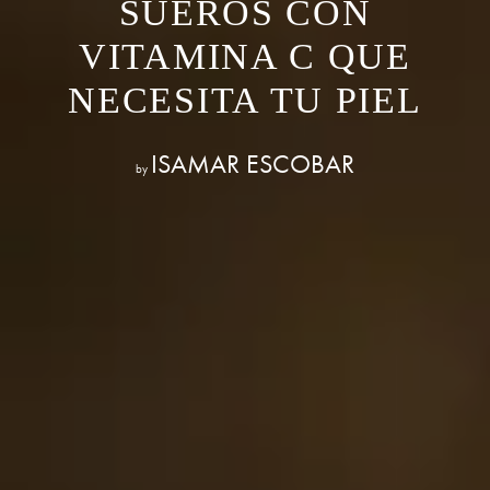
SUEROS CON
VITAMINA C QUE
NECESITA TU PIEL
ISAMAR ESCOBAR
by