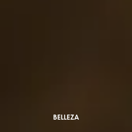
BELLEZA