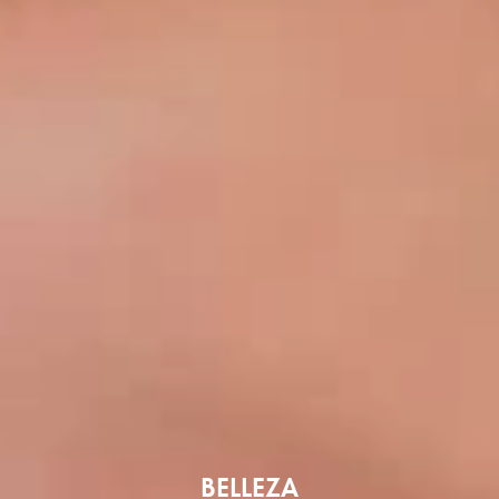
BELLEZA