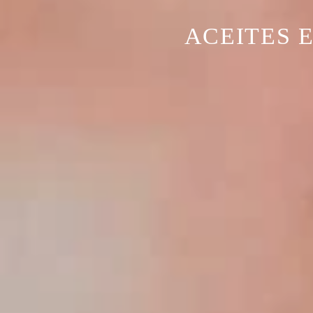
ACEITES 