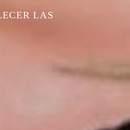
LECER LAS