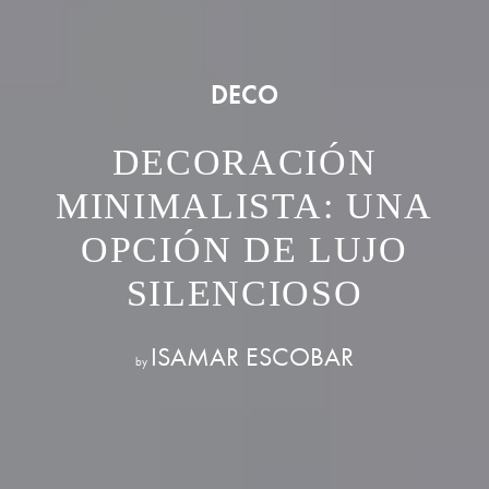
DECO
DECORACIÓN
MINIMALISTA: UNA
OPCIÓN DE LUJO
SILENCIOSO
ISAMAR ESCOBAR
by