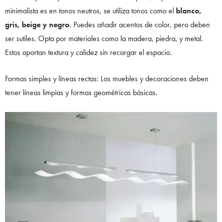
minimalista es en tonos neutros, se utiliza tonos como el
blanco,
gris, beige y negro
. Puedes añadir acentos de color, pero deben
ser sutiles. Opta por materiales como la madera, piedra, y metal.
Estos aportan textura y calidez sin recargar el espacio.
Formas simples y líneas rectas: Los muebles y decoraciones deben
tener líneas limpias y formas geométricas básicas.