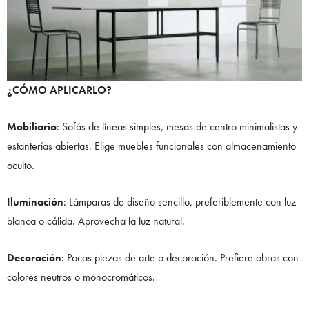
¿CÓMO APLICARLO?
Mobiliario
: Sofás de líneas simples, mesas de centro minimalistas y
estanterías abiertas. Elige muebles funcionales con almacenamiento
oculto.
Iluminación
: Lámparas de diseño sencillo, preferiblemente con luz
blanca o cálida. Aprovecha la luz natural.
Decoración
: Pocas piezas de arte o decoración. Prefiere obras con
colores neutros o monocromáticos.