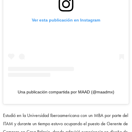
Ver esta publicación en Instagram
Una publicación compartida por MAAD (@maadmx)
Estudió en la Universidad Iberoamericana con un MBA por parte del
ITAM y durante un tiempo estuvo ocupando el puesto de Gerente de
Compras en Casa Palacio, donde adquirió experiencia en diseño de