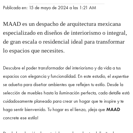
Publicada en: 15 de mayo de 2024 a las 1:21 AM
MAAD es un despacho de arquitectura mexicana
especializado en diseños de interiorismo o integral,
de gran escala o residencial ideal para transformar
lo espacios que necesites.
Descubre el poder transformador del interiorismo y da vida a tus
espacios con elegancia y funcionalidad. En este estudio, el
expertise
se adueña para diseñar ambientes que reflejen tu estilo. Desde la
selección de muebles hasta la iluminación perfecta, cada detalle está
cuidadosamente planeado para crear un hogar que te inspire y te
haga sentir bienvenido. Tu hogar es el lienzo, ¡deja que
MAAD
concrete ese estilo!