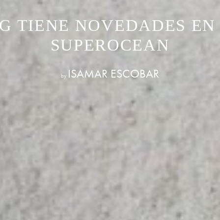
G TIENE NOVEDADES EN
SUPEROCEAN
ISAMAR ESCOBAR
by