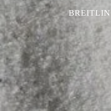
BREITLIN