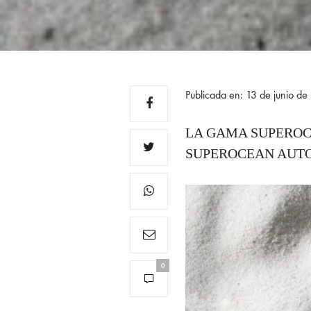
Publicada en: 13 de junio d
LA GAMA SUPEROC
SUPEROCEAN AUTO
0