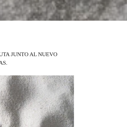
UTA JUNTO AL NUEVO
AS.