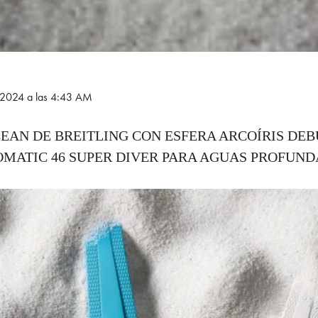
e 2024 a las 4:43 AM
EAN DE BREITLING CON ESFERA ARCOÍRIS DEB
MATIC 46 SUPER DIVER PARA AGUAS PROFUND