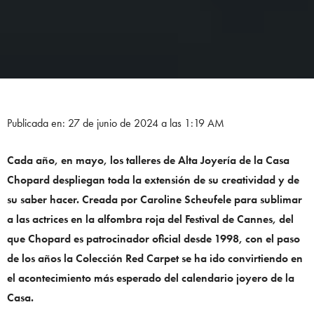
Publicada en: 27 de junio de 2024 a las 1:19 AM
Cada año, en mayo, los talleres de Alta Joyería de la Casa
Chopard despliegan toda la extensión de su creatividad y de
su saber hacer. Creada por Caroline Scheufele para sublimar
a las actrices en la alfombra roja del Festival de Cannes, del
que Chopard es patrocinador oficial desde 1998, con el paso
de los años la Colección Red Carpet se ha ido convirtiendo en
el acontecimiento más esperado del calendario joyero de la
Casa.