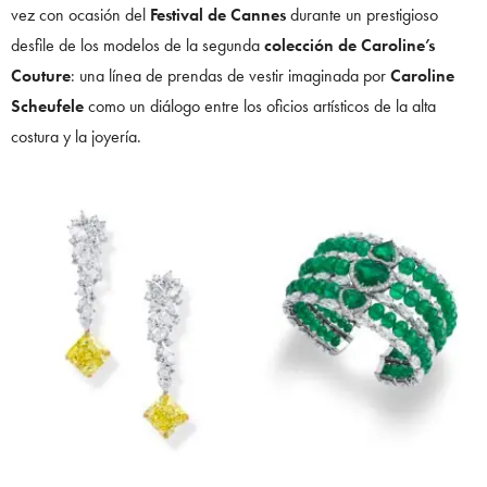
vez con ocasión del
Festival de Cannes
durante un prestigioso
desfile de los modelos de la segunda
colección de Caroline’s
Couture
: una línea de prendas de vestir imaginada por
Caroline
Scheufele
como un diálogo entre los oficios artísticos de la alta
costura y la joyería.