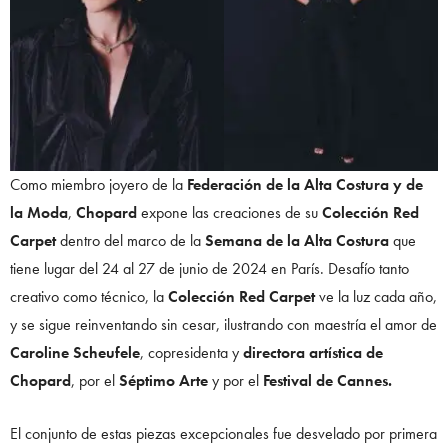
Como miembro joyero de la
Federación de la Alta Costura y de
la Moda
,
Chopard
expone las creaciones de su
Colección Red
Carpet
dentro del marco de la
Semana de la Alta Costura
que
tiene lugar del 24 al 27 de junio de 2024 en París. Desafío tanto
creativo como técnico, la
Colección Red Carpet
ve la luz cada año,
y se sigue reinventando sin cesar, ilustrando con maestría el amor de
Caroline Scheufele
, copresidenta y
directora artística de
Chopard
, por el
Séptimo Arte
y por el
Festival de Cannes.
El conjunto de estas piezas excepcionales fue desvelado por primera