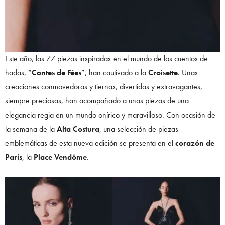
Este año, las 77 piezas inspiradas en el mundo de los cuentos de
hadas, “
Contes de Fées
”, han cautivado a la
Croisette
. Unas
creaciones conmovedoras y tiernas, divertidas y extravagantes,
siempre preciosas, han acompañado a unas piezas de una
elegancia regia en un mundo onírico y maravilloso. Con ocasión de
la semana de la
Alta Costura
, una selección de piezas
emblemáticas de esta nueva edición se presenta en el
corazón de
París
, la
Place Vendôme
.