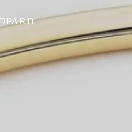
HOPARD