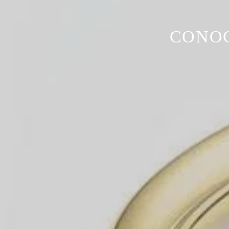
CONOC