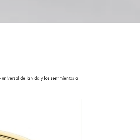
niversal de la vida y los sentimientos a