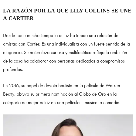
LA RAZÓN POR LA QUE LILY COLLINS SE UNE
A CARTIER
Desde hace mucho tiempo la actriz ha tenido una relación de
amistad con Cartier. Es una individualista con un fuerte sentido de la
elegancia. Su naturaleza curiosa y multifacética refleja la ambición
de la casa ha colaborar con personas dedicadas a compromisos
profundos.
En 2016, su papel de devota bautista en la película de Warren
Beatty, obtuvo su primera nominación al Globo de Oro en la
categoría de mejor actriz en una película – musical o comedia.