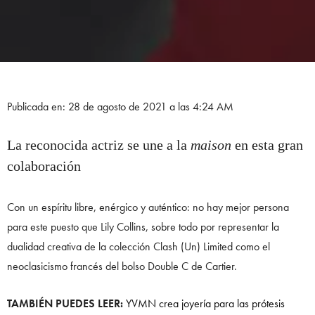
Publicada en: 28 de agosto de 2021 a las 4:24 AM
La reconocida actriz se une a la
maison
en esta gran
colaboración
Con un espíritu libre, enérgico y auténtico: no hay mejor persona
para este puesto que Lily Collins, sobre todo por representar la
dualidad creativa de la colección Clash (Un) Limited como el
neoclasicismo francés del bolso Double C de Cartier.
TAMBIÉN PUEDES LEER:
YVMN crea joyería para las prótesis