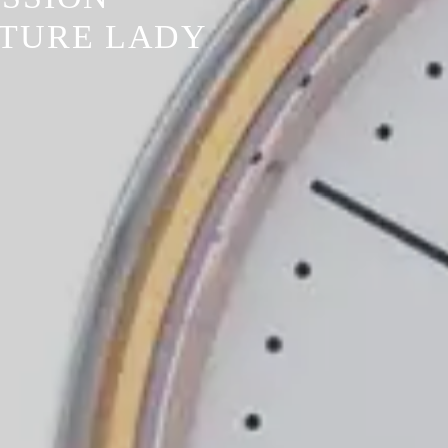
ATURE LADY