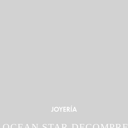
JOYERÍA
: OCEAN STAR DECOMPRE