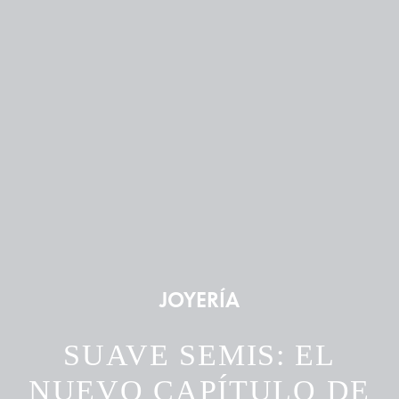
JOYERÍA
SUAVE SEMIS: EL
NUEVO CAPÍTULO DE