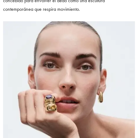
concebido para envolver el dedo como una escultura
contemporánea que respira movimiento.