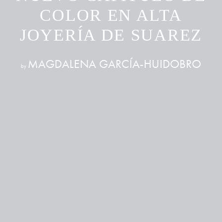
COLOR EN ALTA
JOYERÍA DE SUAREZ
MAGDALENA GARCÍA-HUIDOBRO
by