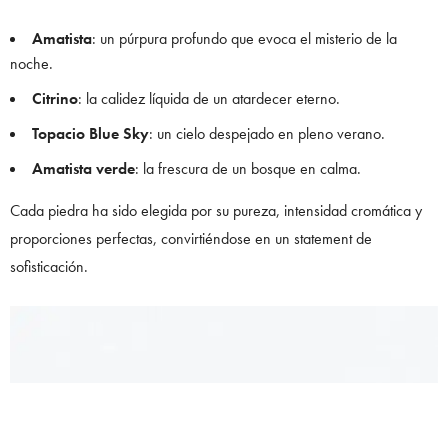
Amatista
: un púrpura profundo que evoca el misterio de la
noche.
Citrino
: la calidez líquida de un atardecer eterno.
Topacio Blue Sky
: un cielo despejado en pleno verano.
Amatista verde
: la frescura de un bosque en calma.
Cada piedra ha sido elegida por su pureza, intensidad cromática y
proporciones perfectas, convirtiéndose en un statement de
sofisticación.