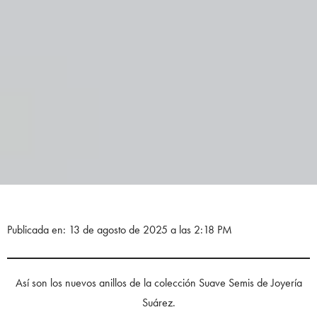
Publicada en: 13 de agosto de 2025 a las 2:18 PM
Así son los nuevos anillos de la colección Suave Semis de Joyería
Suárez.