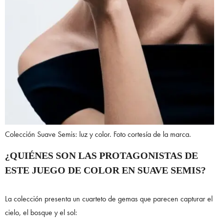
Colección Suave Semis: luz y color. Foto cortesía de la marca.
¿QUIÉNES SON LAS PROTAGONISTAS DE
ESTE JUEGO DE COLOR EN
SUAVE SEMIS
?
La colección presenta un cuarteto de gemas que parecen capturar el
cielo, el bosque y el sol: