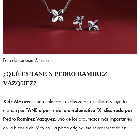
Foto de cortesía @
tane.mx
¿QUÉ ES TANE X PEDRO RAMÍREZ
VÁZQUEZ?
X de México
es una colección exclusiva de esculturas y joyería
creada por
TANE a partir de la emblemática ‘X’ diseñada por
Pedro Ramírez Vázquez
, uno de los arquitectos más importantes
en la historia de México. La pieza original fue reinterpretada en: