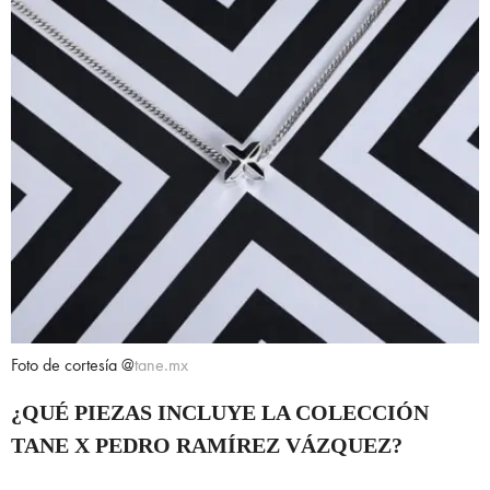
Foto de cortesía @
tane.mx
¿QUÉ PIEZAS INCLUYE LA COLECCIÓN
TANE X PEDRO RAMÍREZ VÁZQUEZ?