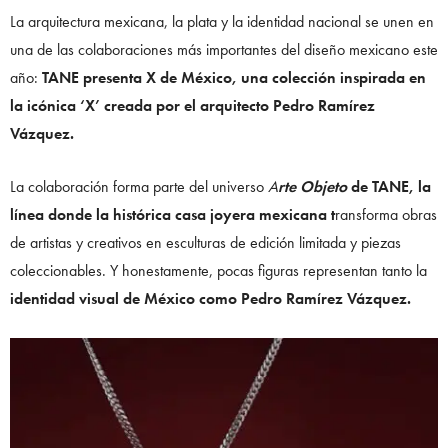
La arquitectura mexicana, la plata y la identidad nacional se unen en
una de las colaboraciones más importantes del diseño mexicano este
año:
TANE presenta X de México, una colección inspirada en
la icónica ‘X’ creada por el arquitecto Pedro Ramírez
Vázquez.
La colaboración forma parte del universo
A
rte Objeto
de TANE, la
línea donde la histórica casa joyera mexicana t
ransforma obras
de artistas y creativos en esculturas de edición limitada y piezas
coleccionables. Y honestamente, pocas figuras representan tanto la
identidad visual de México como Pedro Ramírez Vázquez.