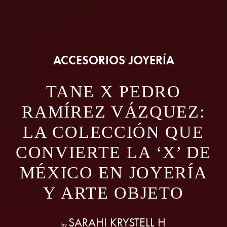
ACCESORIOS
JOYERÍA
,
TANE X PEDRO
RAMÍREZ VÁZQUEZ:
LA COLECCIÓN QUE
CONVIERTE LA ‘X’ DE
MÉXICO EN JOYERÍA
Y ARTE OBJETO
SARAHI KRYSTELL H
by