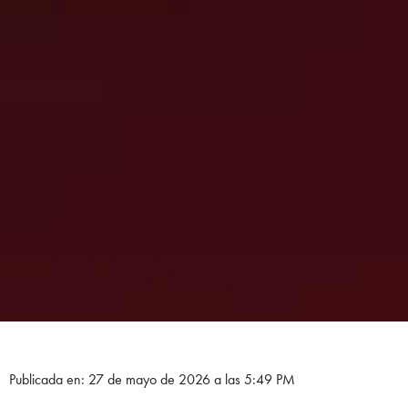
Publicada en: 27 de mayo de 2026 a las 5:49 PM