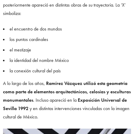
posteriormente apareció en distintas obras de su trayectoria. La ‘X’
simboliza:
el encuentro de dos mundos
los puntos cardinales
el mestizaje
la identidad del nombre México
la conexión cultural del país
A lo largo de los años,
Ramírez Vázquez utilizó esta geometría
como parte de elementos arquitectónicos, celosías y esculturas
monumentales
. Incluso apareció en la
Exposición Universal de
Sevilla 1992
y en distintas intervenciones vinculadas con la imagen
cultural de México.