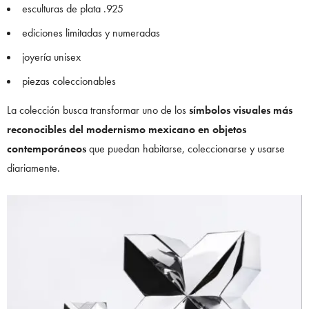
esculturas de plata .925
ediciones limitadas y numeradas
joyería unisex
piezas coleccionables
La colección busca transformar uno de los
símbolos visuales más
reconocibles del modernismo mexicano en objetos
contemporáneos
que puedan habitarse, coleccionarse y usarse
diariamente.