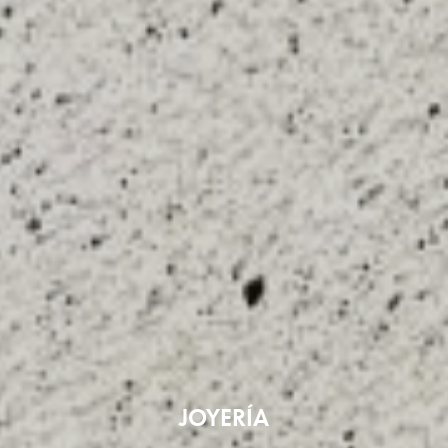
JOYERÍA