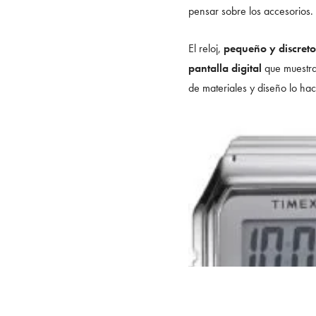
pensar sobre los accesorios.
El reloj,
pequeño y discreto
pantalla digital
que muestra 
de materiales y diseño lo ha