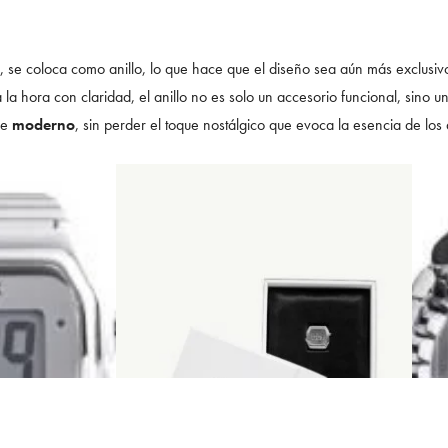
, se coloca como anillo, lo que hace que el diseño sea aún más exclusiv
la hora con claridad, el anillo no es solo un accesorio funcional, sino 
ce
moderno
, sin perder el toque nostálgico que evoca la esencia de los