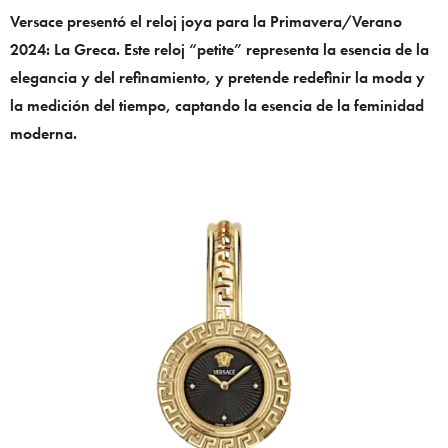
Versace presentó el reloj joya para la Primavera/Verano
2024: La Greca. Este reloj “petite” representa la esencia de la
elegancia y del refinamiento, y pretende redefinir la moda y
la medición del tiempo, captando la esencia de la feminidad
moderna.