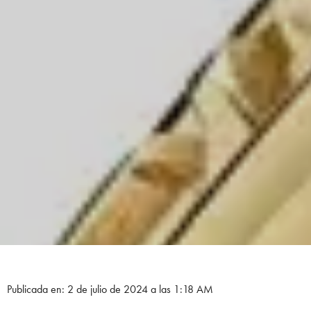
Publicada en: 2 de julio de 2024 a las 1:18 AM