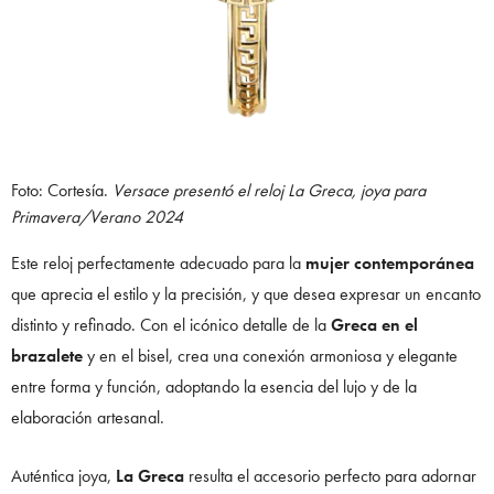
Foto: Cortesía.
Versace presentó el reloj La Greca, joya para
Primavera/Verano 2024
Este reloj perfectamente adecuado para la
mujer contemporánea
que aprecia el estilo y la precisión, y que desea expresar un encanto
distinto y refinado. Con el icónico detalle de la
Greca en el
brazalete
y en el bisel, crea una conexión armoniosa y elegante
entre forma y función, adoptando la esencia del lujo y de la
elaboración artesanal.
Auténtica joya,
La Greca
resulta el accesorio perfecto para adornar